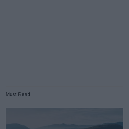
Must Read