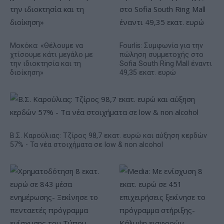
Μοκόκα: «Θέλουμε να
Fourlis: Συμφωνία για την
χτίσουμε κάτι μεγάλο με
πώληση συμμετοχής στο
την ιδιοκτησία και τη
Sofia South Ring Mall έναντι
διοίκηση»
49,35 εκατ. ευρώ
Β.Σ. Καρούλιας: Τζίρος 98,7 εκατ. ευρώ και αύξηση κερδών
57% - Τα νέα στοιχήματα σε low & non alcohol