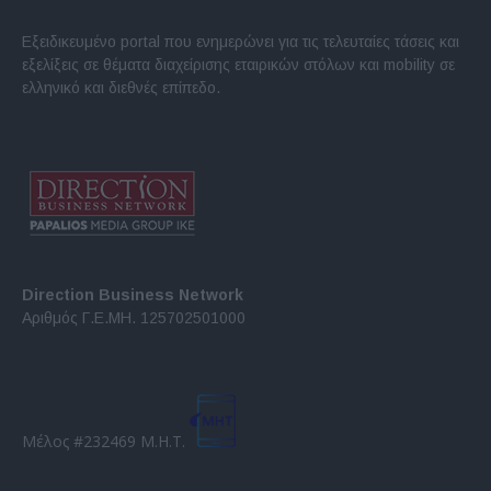
Εξειδικευμένο portal που ενημερώνει για τις τελευταίες τάσεις και
εξελίξεις σε θέματα διαχείρισης εταιρικών στόλων και mobility σε
ελληνικό και διεθνές επίπεδο.
Direction Business Network
Αριθμός Γ.Ε.ΜΗ. 125702501000
Μέλος #232469 Μ.Η.Τ.