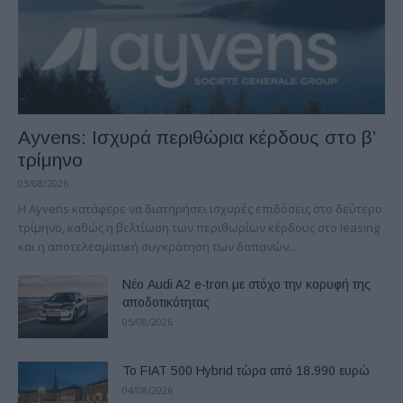
Ayvens: Iσχυρά περιθώρια κέρδους στο β’
τρίμηνο
03/08/2026
Η Ayvens κατάφερε να διατηρήσει ισχυρές επιδόσεις στο δεύτερο
τρίμηνο, καθώς η βελτίωση των περιθωρίων κέρδους στο leasing
και η αποτελεσματική συγκράτηση των δαπανών...
Νέο Audi A2 e-tron με στόχο την κορυφή της
αποδοτικότητας
05/08/2026
Το FIAT 500 Hybrid τώρα από 18.990 ευρώ
04/08/2026