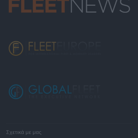
Σχετικά με μας