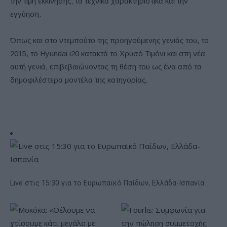
την τιμή εκκίνησης, τα τεχνικά χαρακτηριστικά και την
εγγύηση.
Όπως και στο ντεμπούτο της προηγούμενης γενιάς του, το
2015, το Hyundai i20 κατακτά το Χρυσό Τιμόνι και στη νέα
αυτή γενιά, επιβεβαιώνοντας τη θέση του ως ένα από τα
δημοφιλέστερα μοντέλα της κατηγορίας.
Live στις 15:30 για το Ευρωπαϊκό Παίδων, Ελλάδα-Ισπανία