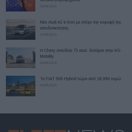
06/08/2026
Νέο Audi A2 e-tron με στόχο την κορυφή της
αποδοτικότητας
05/08/2026
Η Chery επενδύει 75 εκατ. δολάρια στην KG
Mobility
04/08/2026
Το FIAT 500 Hybrid τώρα από 18.990 ευρώ
04/08/2026