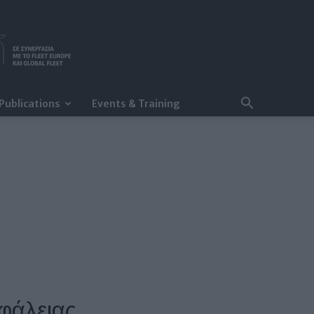
Publications
Events & Training
σφάλειας