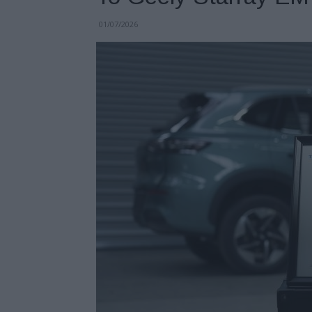
01/07/2026