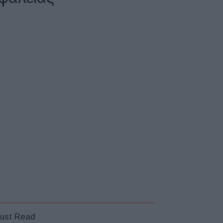
ust Read