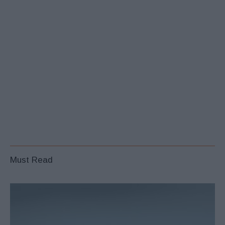
Must Read