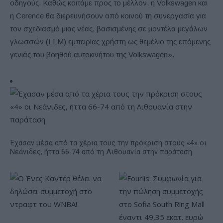
οδηγούς. Καθώς κοιτάμε προς το μέλλον, η Volkswagen και
η Cerence θα διερευνήσουν από κοινού τη συνεργασία για
τον σχεδιασμό μιας νέας, βασισμένης σε μοντέλα μεγάλων
γλωσσών (LLM) εμπειρίας χρήστη ως θεμέλιο της επόμενης
γενιάς του βοηθού αυτοκινήτου της Volkswagen».
Έχασαν μέσα από τα χέρια τους την πρόκριση στους «4» οι
Νεάνιδες, ήττα 66-74 από τη Λιθουανία στην παράταση