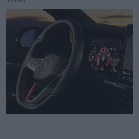
12/01/2024