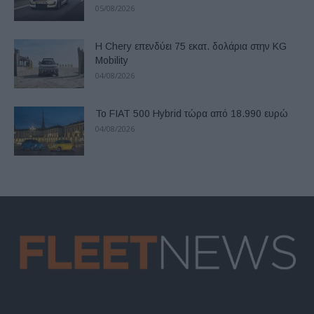
05/08/2026
Η Chery επενδύει 75 εκατ. δολάρια στην KG
Mobility
04/08/2026
Το FIAT 500 Hybrid τώρα από 18.990 ευρώ
04/08/2026