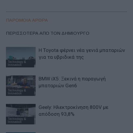
ΠΑΡΟΜΟΙΑ ΑΡΘΡΑ
ΠΕΡΙΣΣΟΤΕΡΑ ΑΠΟ ΤΟΝ ΔΗΜΙΟΥΡΓΟ
Η Toyota φέρνει νέα γενιά μπαταριών
για τα υβριδικά της
Technology &
Innovation
BMW iX5: Ξεκινά η παραγωγή
μπαταριών Gen6
Technology &
Innovation
Geely: Ηλεκτροκίνηση 800V με
απόδοση 93,8%
Technology &
Innovation