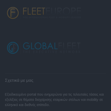
Σχετικά με μας
Εξειδικευμένο portal που ενημερώνει για τις τελευταίες τάσεις και
εξελίξεις σε θέματα διαχείρισης εταιρικών στόλων και mobility σε
ελληνικό και διεθνές επίπεδο.