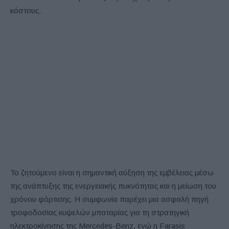
κόστους.
Το ζητούμενο είναι η σημαντική αύξηση της εμβέλειας μέσω
της ανάπτυξης της ενεργειακής πυκνότητας και η μείωση του
χρόνου φόρτισης. Η συμφωνία παρέχει μια ασφαλή πηγή
τροφοδοσίας κυψελών μπαταρίας για τη στρατηγική
ηλεκτροκίνησης της Mercedes-Benz, ενώ η Farasis