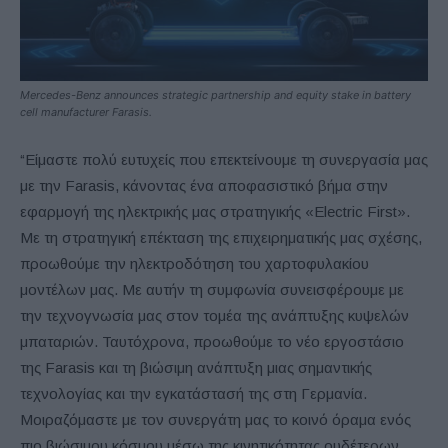
Mercedes-Benz announces strategic partnership and equity stake in battery
cell manufacturer Farasis.
“Είμαστε πολύ ευτυχείς που επεκτείνουμε τη συνεργασία μας
με την Farasis, κάνοντας ένα αποφασιστικό βήμα στην
εφαρμογή της ηλεκτρικής μας στρατηγικής «Electric First».
Με τη στρατηγική επέκταση της επιχειρηματικής μας σχέσης,
προωθούμε την ηλεκτροδότηση του χαρτοφυλακίου
μοντέλων μας. Με αυτήν τη συμφωνία συνεισφέρουμε με
την τεχνογνωσία μας στον τομέα της ανάπτυξης κυψελών
μπαταριών. Ταυτόχρονα, προωθούμε το νέο εργοστάσιο
της Farasis και τη βιώσιμη ανάπτυξη μιας σημαντικής
τεχνολογίας και την εγκατάστασή της στη Γερμανία.
Μοιραζόμαστε με τον συνεργάτη μας το κοινό όραμα ενός
πιο βιώσιμου κόσμου μέσω της κινητικότητας ουδέτερων