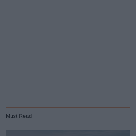
Must Read