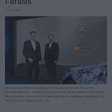
Farasis
06/07/2020
Από αριστερά, Markus Schäfer, μέλος του ΔΣ της Daimler AG και της
Mercedes-Benz AG · υπεύθυνος για την Daimler Group Research και COO της
Mercedes-Benz Cars και Dr. Yu Wang, Ιδρυτής και Διευθύνων Σύμβουλος της
Farasis Energy (Ganzhou) Co., Ltd.