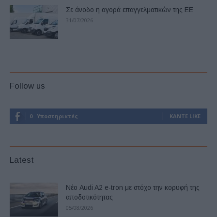
Σε άνοδο η αγορά επαγγελματικών της ΕΕ
31/07/2026
Follow us
0
Υποστηρικτές
ΚΆΝΤΕ LIKE
Latest
Νέο Audi A2 e-tron με στόχο την κορυφή της
αποδοτικότητας
05/08/2026