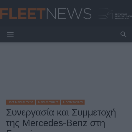
FleetNews
Fleet Management
Manufacturers
Uncategorized
Συνεργασία και Συμμετοχή
της Mercedes-Benz στη