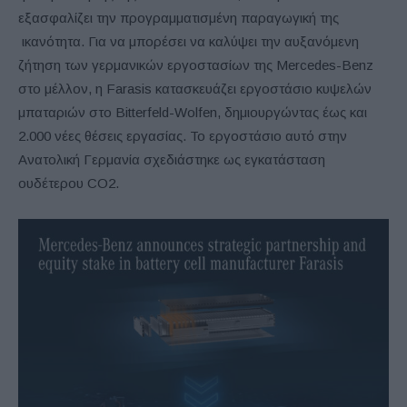
εξασφαλίζει την προγραμματισμένη παραγωγική της
ικανότητα. Για να μπορέσει να καλύψει την αυξανόμενη
ζήτηση των γερμανικών εργοστασίων της Mercedes-Benz
στο μέλλον, η Farasis κατασκευάζει εργοστάσιο κυψελών
μπαταριών στο Bitterfeld-Wolfen, δημιουργώντας έως και
2.000 νέες θέσεις εργασίας. Το εργοστάσιο αυτό στην
Ανατολική Γερμανία σχεδιάστηκε ως εγκατάσταση
ουδέτερου CO2.