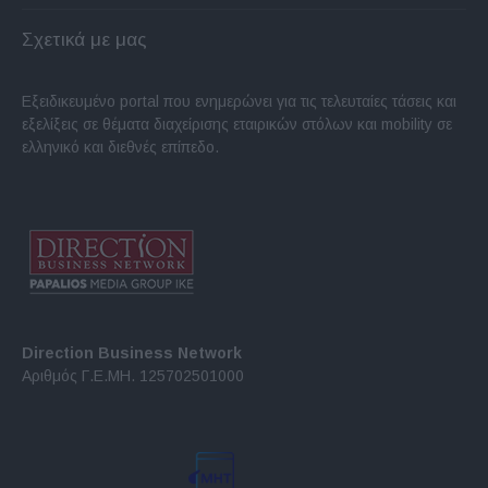
Σχετικά με μας
Εξειδικευμένο portal που ενημερώνει για τις τελευταίες τάσεις και
εξελίξεις σε θέματα διαχείρισης εταιρικών στόλων και mobility σε
ελληνικό και διεθνές επίπεδο.
Direction Business Network
Αριθμός Γ.Ε.ΜΗ. 125702501000