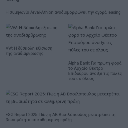
Η συμφωνία Arval-Athlon αναδιαμορφώνει την αγορά leasing
VW: Η δύσκολη εξίσωση
της αναδιάρθρωσης
Alpha Bank: Για πρώτη φορά
το Αρχαίο Θέατρο
Επιδαύρου άνοιξε τις πύλες
του σε όλους
ESG Report 2025: Πώς η ΑΒ Βασιλόπουλος μετατρέπει τη
βιωσιμότητα σε καθημερινή πράξη