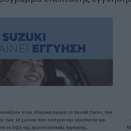
υσιάζουν στην ελληνική αγορά το Suzuki Care+, ένα
 έως 10 χρόνια που ενισχύει την αξιοπιστία και
M
τά τη λήξη της εργοστασιακής εγγύησης.