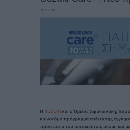
07/08/2025
Η
SUZUKI
και ο Όμιλος Σφακιανάκη, παρο
καινοτόμο πρόγραμμα επέκτασης εγγύησης
προστασία του αυτοκινήτου, ακόμη και με