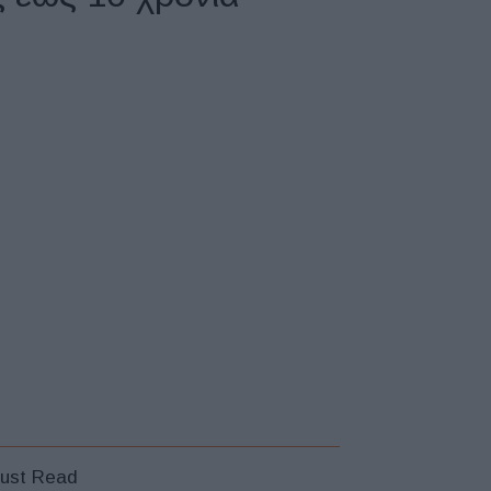
ust Read