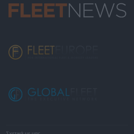
Σχετικά με μας