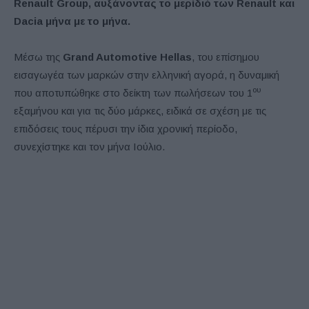
Renault Group, αυξάνοντας το μερίδιό των Renault και
Dacia μήνα με το μήνα.
Μέσω της
Grand Automotive Hellas
, του επίσημου
εισαγωγέα των μαρκών στην ελληνική αγορά, η δυναμική
ου
που αποτυπώθηκε στο δείκτη των πωλήσεων του 1
εξαμήνου και για τις δύο μάρκες, ειδικά σε σχέση με τις
επιδόσεις τους πέρυσι την ίδια χρονική περίοδο,
συνεχίστηκε και τον μήνα Ιούλιο.