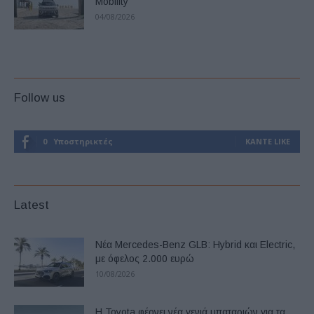
Mobility
04/08/2026
Follow us
0
Υποστηρικτές
ΚΆΝΤΕ LIKE
Latest
Νέα Mercedes-Benz GLB: Hybrid και Electric,
με όφελος 2.000 ευρώ
10/08/2026
Η Toyota φέρνει νέα γενιά μπαταριών για τα