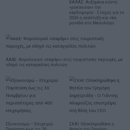
ΚΑΛΑΣ: Αυξημένα κόστη
«ροκάνισαν» την
κερδοφορία - Στόχος για το
2026 η ανάπτυξη και νέα
μονάδα στο Μεσολόγγι
ΑΑΔΕ: Φορολογικό «σαφάρι» στις τουριστικές περιοχές, με
οδηγό τις καταγγελίες πολιτών
Εξοικονομώ – Επιχειρώ:
ΣΚΑΪ: Ολοκληρώθηκε η
Παράταση έως τις 30
θητεία του Γρηγόρη