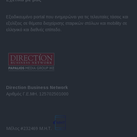
Εξειδικευμένο portal που ενημερώνει για τις τελευταίες τάσεις και
εξελίξεις σε θέματα διαχείρισης εταιρικών στόλων και mobility σε
ελληνικό και διεθνές επίπεδο.
Direction Business Network
Αριθμός Γ.Ε.ΜΗ. 125702501000
Μέλος #232469 Μ.Η.Τ.