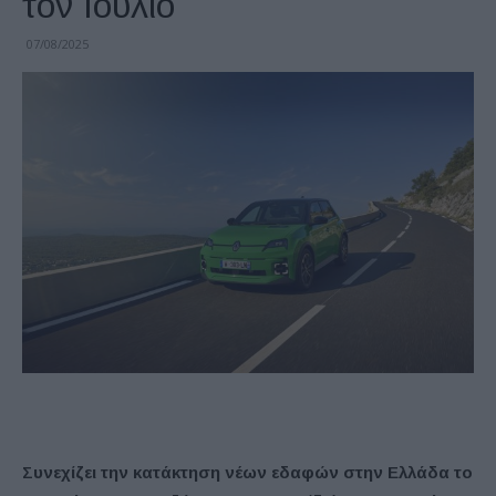
τον Ιούλιο
07/08/2025
Συνεχίζει την κατάκτηση νέων εδαφών στην Ελλάδα το