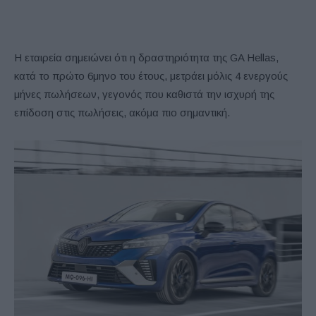
Η εταιρεία σημειώνει ότι η δραστηριότητα της GA Hellas,
κατά το πρώτο 6μηνο του έτους, μετράει μόλις 4 ενεργούς
μήνες πωλήσεων, γεγονός που καθιστά την ισχυρή της
επίδοση στις πωλήσεις, ακόμα πιο σημαντική.