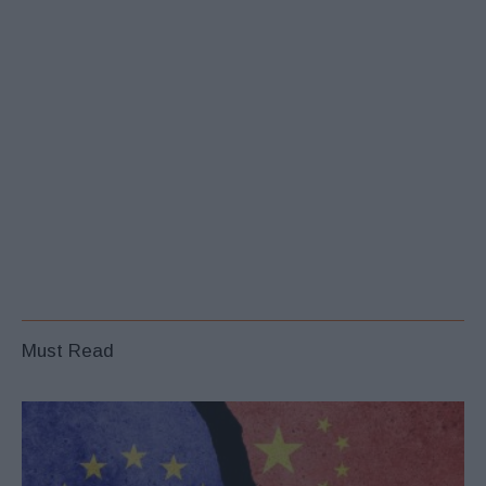
Must Read