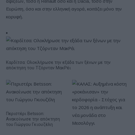
αφίξεων, τόσο η Renault όσο και η Dacia, τόσο στην
Ευρώπη, όσο και στην ελληνική αγορά, κοιτάζει μόνο την
κορυφή.
Καρδίτσα: Ολοκλήρωσε την εξάδα των ξένων με την
απόκτηση του Τζόρνταν ΜακΡέι
Περιστέρι Betsson:
Ανακοίνωσε την απόκτηση
του Γιώργου Γκιουζέλη