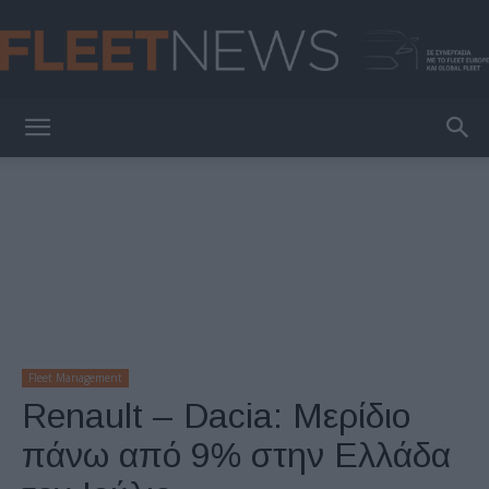
FleetNews
Fleet Management
Renault – Dacia: Μερίδιο
πάνω από 9% στην Ελλάδα