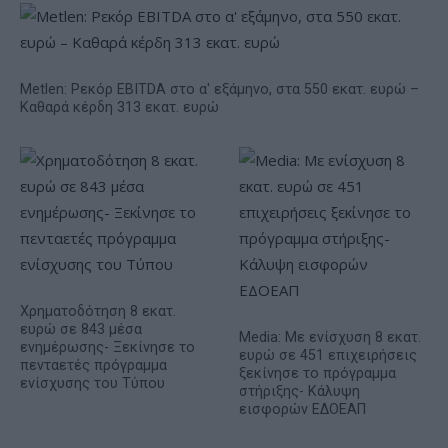
Metlen: Ρεκόρ EBITDA στο α' εξάμηνο, στα 550 εκατ. ευρώ –
Καθαρά κέρδη 313 εκατ. ευρώ
Χρηματοδότηση 8 εκατ.
ευρώ σε 843 μέσα
Media: Με ενίσχυση 8 εκατ.
ενημέρωσης- Ξεκίνησε το
ευρώ σε 451 επιχειρήσεις
πενταετές πρόγραμμα
ξεκίνησε το πρόγραμμα
ενίσχυσης του Τύπου
στήριξης- Κάλυψη
εισφορών ΕΔΟΕΑΠ