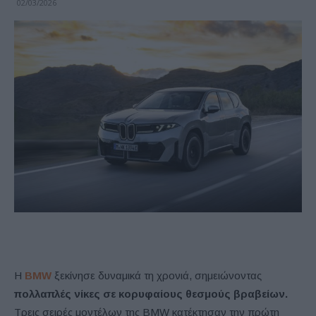
02/03/2026
Η
BMW
ξεκίνησε δυναμικά τη χρονιά, σημειώνοντας
πολλαπλές νίκες σε κορυφαίους θεσμούς βραβείων.
Τρεις σειρές μοντέλων της BMW κατέκτησαν την πρώτη