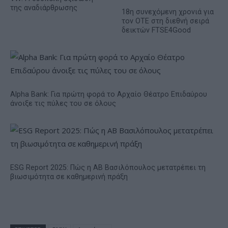
της αναδιάρθρωσης
18η συνεχόμενη χρονιά για
τον ΟΤΕ στη διεθνή σειρά
δεικτών FTSE4Good
Alpha Bank: Για πρώτη φορά το Αρχαίο Θέατρο Επιδαύρου
άνοιξε τις πύλες του σε όλους
ESG Report 2025: Πώς η ΑΒ Βασιλόπουλος μετατρέπει τη
βιωσιμότητα σε καθημερινή πράξη