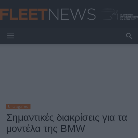
FleetNews
Uncategorized
Σημαντικές διακρίσεις για τα
μοντέλα της BMW