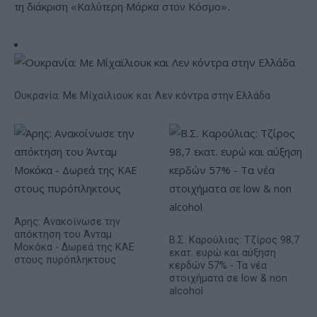
τη διάκριση «Καλύτερη Μάρκα στον Κόσμο».
Ουκρανία: Με Μίχαϊλιουκ και Λεν κόντρα στην Ελλάδα
Άρης: Ανακοίνωσε την
απόκτηση του Άνταμ
Β.Σ. Καρούλιας: Τζίρος 98,7
Μοκόκα - Δωρεά της ΚΑΕ
εκατ. ευρώ και αύξηση
στους πυρόπληκτους
κερδών 57% - Τα νέα
στοιχήματα σε low & non
alcohol