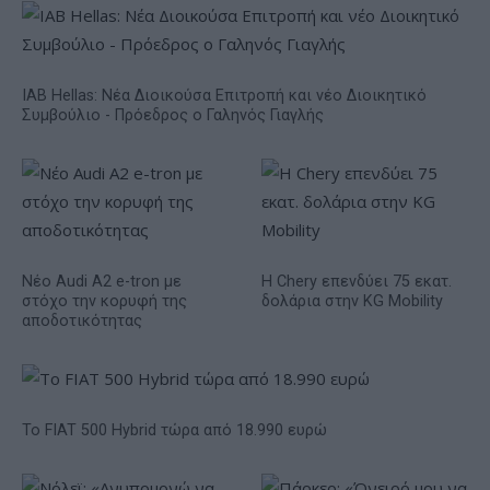
IAB Hellas: Νέα Διοικούσα Επιτροπή και νέο Διοικητικό
Συμβούλιο - Πρόεδρος ο Γαληνός Γιαγλής
Νέο Audi A2 e-tron με
Η Chery επενδύει 75 εκατ.
στόχο την κορυφή της
δολάρια στην KG Mobility
αποδοτικότητας
Το FIAT 500 Hybrid τώρα από 18.990 ευρώ