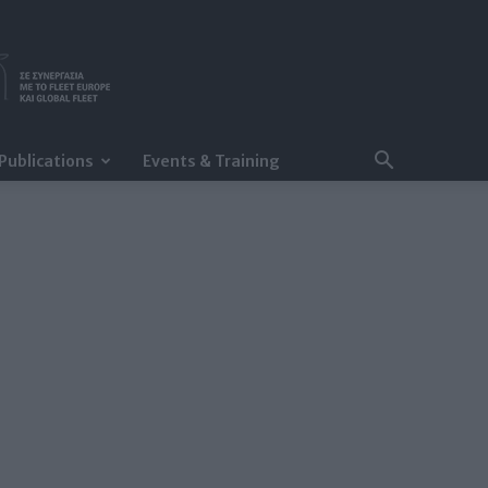
Publications
Events & Training