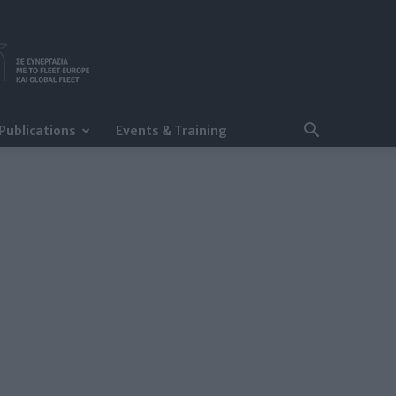
Publications
Events & Training