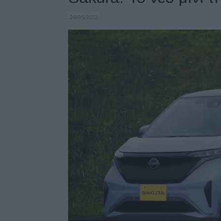
24/05/2022