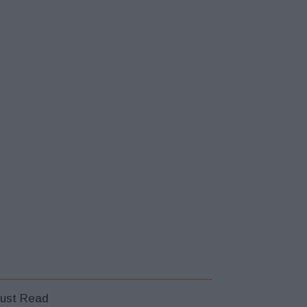
ust Read