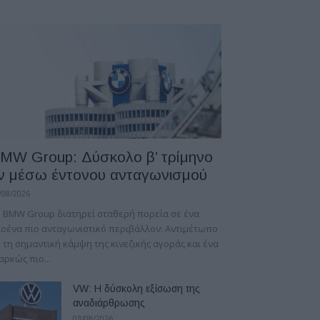
MW Group: Δύσκολο β’ τρίμηνο
ν μέσω έντονου ανταγωνισμού
/08/2026
 BMW Group διατηρεί σταθερή πορεία σε ένα
οένα πιο ανταγωνιστικό περιβάλλον: Αντιμέτωπο
 τη σημαντική κάμψη της κινεζικής αγοράς και ένα
αρκώς πιο...
VW: Η δύσκολη εξίσωση της
αναδιάρθρωσης
03/08/2026