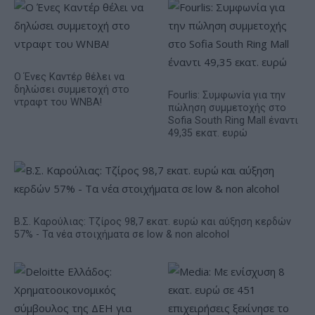
Ο Ένες Καντέρ θέλει να
δηλώσει συμμετοχή στο
Fourlis: Συμφωνία για την
ντραφτ του WNBA!
πώληση συμμετοχής στο
Sofia South Ring Mall έναντι
49,35 εκατ. ευρώ
Β.Σ. Καρούλιας: Τζίρος 98,7 εκατ. ευρώ και αύξηση κερδών
57% - Τα νέα στοιχήματα σε low & non alcohol