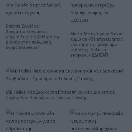
Deloitte Ελλάδος:
Χρηματοοικονομικός
Media: Με ενίσχυση 8 εκατ.
σύμβουλος της ΔΕΗ για την
ευρώ σε 451 επιχειρήσεις
είσοδο στην πολωνική
ξεκίνησε το πρόγραμμα
αγορά ενέργειας
στήριξης- Κάλυψη
εισφορών ΕΔΟΕΑΠ
IAB Hellas: Νέα Διοικούσα Επιτροπή και νέο Διοικητικό
Συμβούλιο - Πρόεδρος ο Γαληνός Γιαγλής