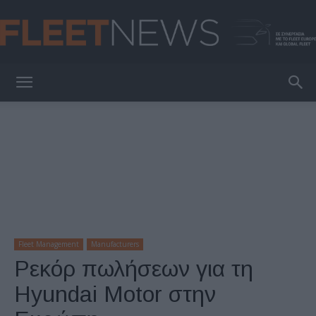
FleetNews
Fleet Management
Manufacturers
Ρεκόρ πωλήσεων για τη
Hyundai Motor στην