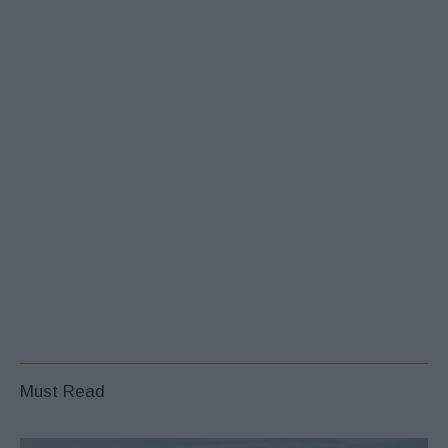
Must Read