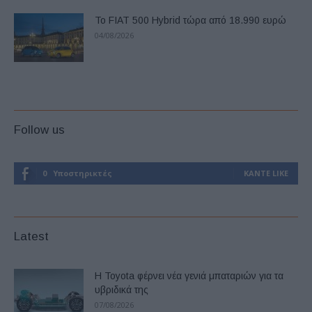
Το FIAT 500 Hybrid τώρα από 18.990 ευρώ
04/08/2026
Follow us
0
Υποστηρικτές
ΚΆΝΤΕ LIKE
Latest
Η Toyota φέρνει νέα γενιά μπαταριών για τα
υβριδικά της
07/08/2026