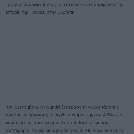
τρίμηνο, αναδεικνύοντας το στο καλύτερο 3ο τρίμηνο στην
ιστορία της Hyundai στην Ευρώπη.
Τον Σεπτέμβριο, η Hyundai ξεπέρασε τη γενική τάση της
αγοράς, αυξάνοντας το μερίδιο αγοράς της στο 4,2% – το
καλύτερο της αποτέλεσμα. Από τον Ιούλιο έως τον
Σεπτέμβριο, το μερίδιο αγοράς ήταν 3,5%, σύμφωνα με τις