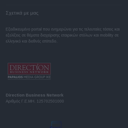
Σχετικά με μας
Εξειδικευμένο portal που ενημερώνει για τις τελευταίες τάσεις και
εξελίξεις σε θέματα διαχείρισης εταιρικών στόλων και mobility σε
ελληνικό και διεθνές επίπεδο.
Direction Business Network
Αριθμός Γ.Ε.ΜΗ. 125702501000