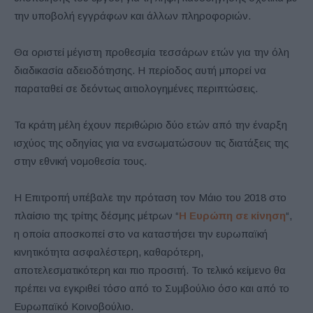
την υποβολή εγγράφων και άλλων πληροφοριών.
Θα οριστεί μέγιστη προθεσμία τεσσάρων ετών για την όλη
διαδικασία αδειοδότησης. Η περίοδος αυτή μπορεί να
παραταθεί σε δεόντως αιτιολογημένες περιπτώσεις.
Τα κράτη μέλη έχουν περιθώριο δύο ετών από την έναρξη
ισχύος της οδηγίας για να ενσωματώσουν τις διατάξεις της
στην εθνική νομοθεσία τους.
Η Επιτροπή υπέβαλε την πρόταση τον Μάιο του 2018 στο
πλαίσιο της τρίτης δέσμης μέτρων “
Η Ευρώπη σε κίνηση
“,
η οποία αποσκοπεί στο να καταστήσει την ευρωπαϊκή
κινητικότητα ασφαλέστερη, καθαρότερη,
αποτελεσματικότερη και πιο προσιτή. Το τελικό κείμενο θα
πρέπει να εγκριθεί τόσο από το Συμβούλιο όσο και από το
Ευρωπαϊκό Κοινοβούλιο.