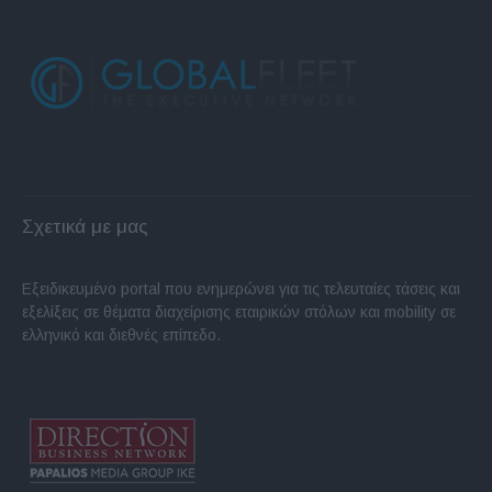
Σχετικά με μας
Εξειδικευμένο portal που ενημερώνει για τις τελευταίες τάσεις και
εξελίξεις σε θέματα διαχείρισης εταιρικών στόλων και mobility σε
ελληνικό και διεθνές επίπεδο.