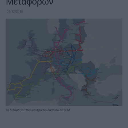
Μεταφορών
03/12/2019
Οι διάδρομοι του κεντρικού δικτύου ΔΕΔ-Μ