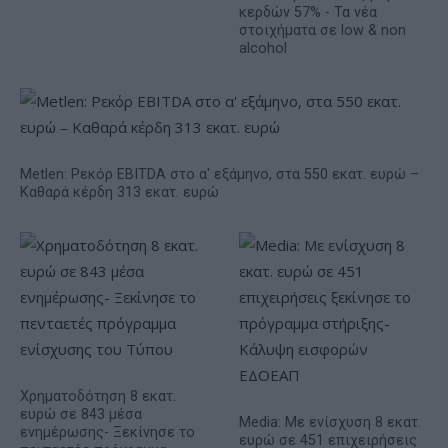
κερδών 57% - Τα νέα
στοιχήματα σε low & non
alcohol
Metlen: Ρεκόρ EBITDA στο α' εξάμηνο, στα 550 εκατ. ευρώ –
Καθαρά κέρδη 313 εκατ. ευρώ
Χρηματοδότηση 8 εκατ.
ευρώ σε 843 μέσα
Media: Με ενίσχυση 8 εκατ.
ενημέρωσης- Ξεκίνησε το
ευρώ σε 451 επιχειρήσεις