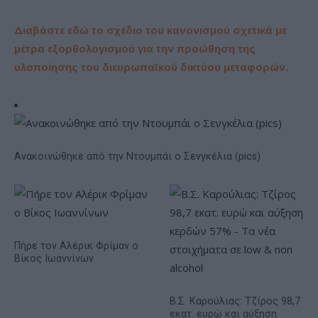
Διαβάστε εδώ το σχέδιο του κανονισμού σχετικά με
μέτρα εξορθολογισμού για την προώθηση της
υλοποίησης του διευρωπαϊκού δικτύου μεταφορών.
Ανακοινώθηκε από την Ντουμπάι ο Σενγκέλια (pics)
Πήρε τον Αλέρικ Φρίμαν ο
Βίκος Ιωαννίνων
Β.Σ. Καρούλιας: Τζίρος 98,7
εκατ. ευρώ και αύξηση