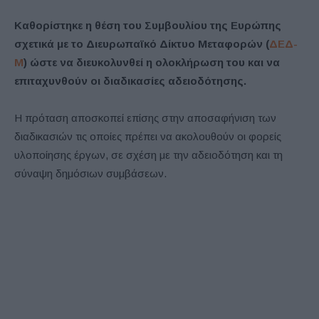
Καθορίστηκε η θέση του Συμβουλίου της Ευρώπης
σχετικά με το Διευρωπαϊκό Δίκτυο Μεταφορών (
ΔΕΔ-
Μ
) ώστε να διευκολυνθεί η ολοκλήρωση του και να
επιταχυνθούν οι διαδικασίες αδειοδότησης.
Η πρόταση αποσκοπεί επίσης στην αποσαφήνιση των
διαδικασιών τις οποίες πρέπει να ακολουθούν οι φορείς
υλοποίησης έργων, σε σχέση με την αδειοδότηση και τη
σύναψη δημόσιων συμβάσεων.