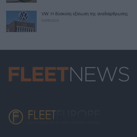
VW: Η δύσκολη εξίσωση της αναδιάρθρωσης
03/08/2026