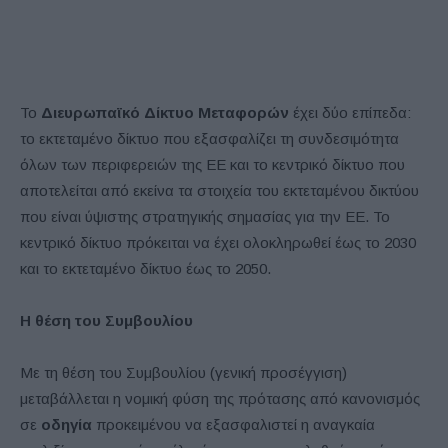
Το
Διευρωπαϊκό Δίκτυο Μεταφορών
έχει δύο επίπεδα:
το εκτεταμένο δίκτυο που εξασφαλίζει τη συνδεσιμότητα
όλων των περιφερειών της ΕΕ και το κεντρικό δίκτυο που
αποτελείται από εκείνα τα στοιχεία του εκτεταμένου δικτύου
που είναι ύψιστης στρατηγικής σημασίας για την ΕΕ. Το
κεντρικό δίκτυο πρόκειται να έχει ολοκληρωθεί έως το 2030
και το εκτεταμένο δίκτυο έως το 2050.
Η θέση του Συμβουλίου
Με τη θέση του Συμβουλίου (γενική προσέγγιση)
μεταβάλλεται η νομική φύση της πρότασης από κανονισμός
σε
οδηγία
προκειμένου να εξασφαλιστεί η αναγκαία