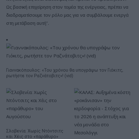
Ως βασική επιχείρηση στον τομέα της ενέργειας, πρέπει να
διαδραματίσουμε τον ρόλο μας για να συμβάλουμε ενεργά
στη μετάβαση αυτή”.
Γιαννακόπουλος: «Του χρόνου θα υπογράψω τον Γιόκιτς,
ρωτήστε τον Ραζνάτοβιτς»! (vid)
Σλοβενία: Χωρίς Ντόντσιτς
και Χέις στο «παράθυρο»