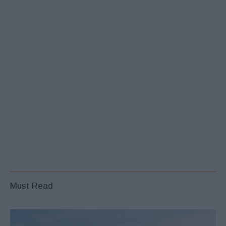
Must Read