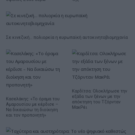
Σε κινεζική… πολιορκία η ευρωπαϊκή αυτοκινητοβιομηχανία
Καρδίτσα: Ολοκλήρωσε την
εξάδα των ξένων με την
Κασελάκης: «Το όραμα του
απόκτηση του Τζόρνταν
Αμαρουσίου με κέρδισε –
ΜακΡέι
Να δικαιώσω τη διοίκηση
και τον προπονητή»