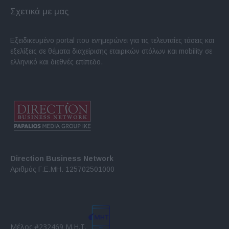
Σχετικά με μας
Εξειδικευμένο portal που ενημερώνει για τις τελευταίες τάσεις και
εξελίξεις σε θέματα διαχείρισης εταιρικών στόλων και mobility σε
ελληνικό και διεθνές επίπεδο.
Direction Business Network
Αριθμός Γ.Ε.ΜΗ. 125702501000
Μέλος #232469 Μ.Η.Τ.