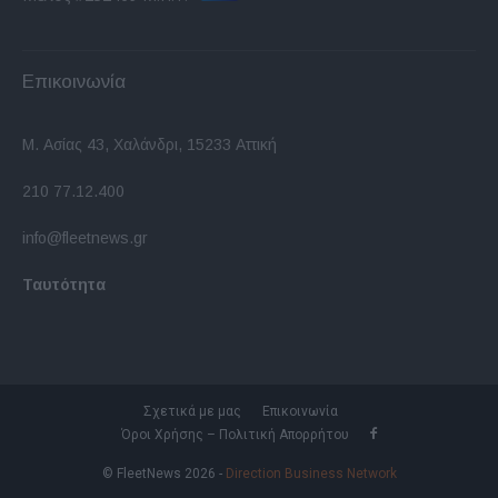
Επικοινωνία
Μ. Ασίας 43, Χαλάνδρι, 15233 Αττική
210 77.12.400
info@fleetnews.gr
Ταυτότητα
Σχετικά με μας
Επικοινωνία
Όροι Χρήσης – Πολιτική Απορρήτου
© FleetNews 2026 -
Direction Business Network