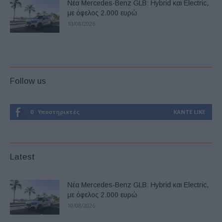
Νέα Mercedes-Benz GLB: Hybrid και Electric,
με όφελος 2.000 ευρώ
10/08/2026
Follow us
0
Υποστηρικτές
ΚΆΝΤΕ LIKE
Latest
Νέα Mercedes-Benz GLB: Hybrid και Electric,
με όφελος 2.000 ευρώ
10/08/2026