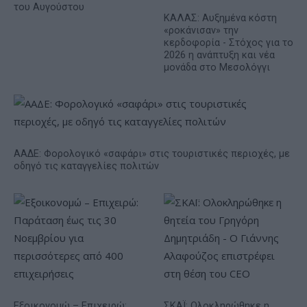
του Αυγούστου
ΚΑΛΑΣ: Αυξημένα κόστη
«ροκάνισαν» την
κερδοφορία - Στόχος για το
2026 η ανάπτυξη και νέα
μονάδα στο Μεσολόγγι
ΑΑΔΕ: Φορολογικό «σαφάρι» στις τουριστικές περιοχές, με
οδηγό τις καταγγελίες πολιτών
Εξοικονομώ – Επιχειρώ:
ΣΚΑΪ: Ολοκληρώθηκε η