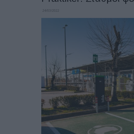
24/03/2022