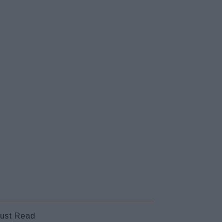
ust Read