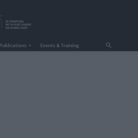
Publications
Events & Training