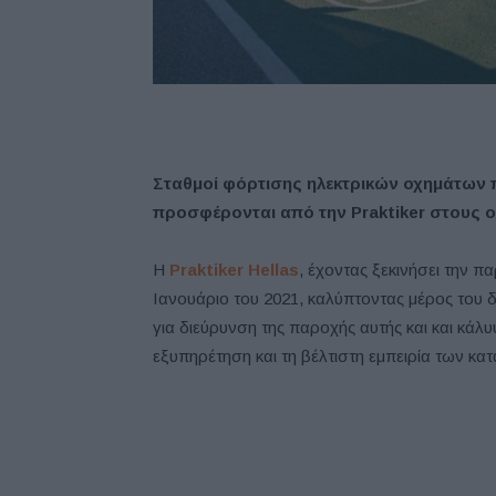
Σταθμοί φόρτισης ηλεκτρικών οχημάτων 
προσφέρονται από την Praktiker στους ο
Η
Praktiker Hellas
, έχοντας ξεκινήσει την 
Ιανουάριο του 2021, καλύπτοντας μέρος του δ
για διεύρυνση της παροχής αυτής και και κάλ
εξυπηρέτηση και τη βέλτιστη εμπειρία των κ