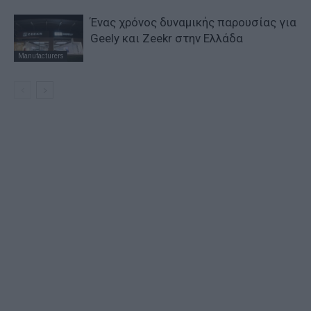
Ένας χρόνος δυναμικής παρουσίας για
Geely και Zeekr στην Ελλάδα
Manufacturers