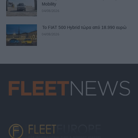
Mobility
04/08/2026
Το FIAT 500 Hybrid τώρα από 18.990 ευρώ
04/08/2026