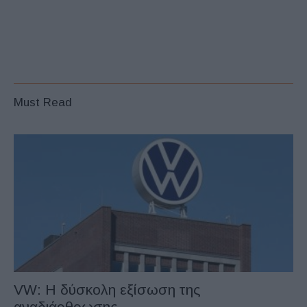
Must Read
VW: Η δύσκολη εξίσωση της
αναδιάρθρωσης