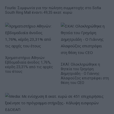
Fourlis: Συμφωνία για την πώληση συμμετοχής στο Sofia
South Ring Mall έναντι 49,35 εκατ. ευρώ
Χρηματιστήριο Αθηνών:
Εβδομαδιαία άνοδος 1,76%,
ΣΚΑΪ: Ολοκληρώθηκε η
κέρδη 23,31% από τις αρχές
θητεία του Γρηγόρη
του έτους
Δημητριάδη - Ο Γιάννης
Αλαφούζος επιστρέφει στη
θέση του CEO