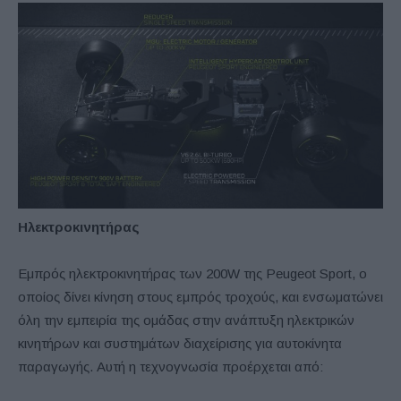
Ηλεκτροκινητήρας
Εμπρός ηλεκτροκινητήρας των 200W της Peugeot Sport, ο
οποίος δίνει κίνηση στους εμπρός τροχούς, και ενσωματώνει
όλη την εμπειρία της ομάδας στην ανάπτυξη ηλεκτρικών
κινητήρων και συστημάτων διαχείρισης για αυτοκίνητα
παραγωγής. Αυτή η τεχνογνωσία προέρχεται από: