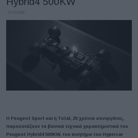
Hybrid4 500KW
15/12/2020
Η
Peugeot
Sport και η
Total, 25 χρόνια συνεργάτες,
παρουσιάζουν τα βασικά τεχνικά χαρακτηριστικά του
Peugeot Hybrid4 500KW, του κινητήρα του
Hypercar