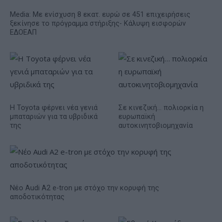
Media: Με ενίσχυση 8 εκατ. ευρώ σε 451 επιχειρήσεις
ξεκίνησε το πρόγραμμα στήριξης- Κάλυψη εισφορών
ΕΔΟΕΑΠ
Η Toyota φέρνει νέα γενιά
Σε κινεζική… πολιορκία η
μπαταριών για τα υβριδικά
ευρωπαϊκή
της
αυτοκινητοβιομηχανία
Νέο Audi A2 e-tron με στόχο την κορυφή της
αποδοτικότητας