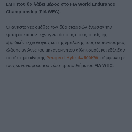
LMH που θα λάβει μέρος στο
FIA
World
Endurance
Championship (
FIA
WEC).
Οι αντίστοιχες ομάδες των δύο εταιρειών ένωσαν την
εμπειρία και την τεχνογνωσία τους στους τομείς της
υβριδικής τεχνολογίας και της εμπλοκής τους σε παγκόσμιας
κλάσης αγώνες του μηχανοκίνητου αθλητισμού, και εξέλιξαν
το σύστημα κίνησης
Peugeot
Hybrid4 500
KW
, σύμφωνα με
τους κανονισμούς του νέου πρωταθλήματος
FIA
WEC.