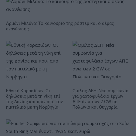
Αρμάνι Μιλάνο: Το καινούριο της ρόστερ και ο αέρας
ανανέωσης
Εθνική Κορασίδων: Οι
Όμιλος ΔΕΗ: Νέα συμφωνία
δηλώσεις μετά τη νίκη επί
για χαρτοφυλάκιο έργων
της Δανίας και πριν από τον
ΑΠΕ άνω των 2 GW σε
ημιτελικό με τη Νορβηγία
Πολωνία και Ουγγαρία