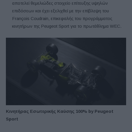
αποτελεί θεμελιώδες στοιχείο επίτευξης υψηλών
επιδόσεων και έχει εξελιχθεί με την επίβλεψη του
François Coudrain, επικεφαλής του προγράμματος
κινητήρων της Peugeot Sport για το πρωτάθλημα WEC.
Κινητήρας Εσωτερικής Καύσης 100%
by
Peugeot
Sport