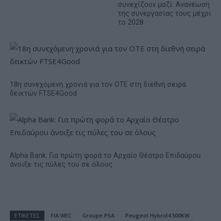
συνεχίζουν μαζί: Ανανέωση
της συνεργασίας τους μέχρι
το 2028
18η συνεχόμενη χρονιά για τον ΟΤΕ στη διεθνή σειρά
δεικτών FTSE4Good
Alpha Bank: Για πρώτη φορά το Αρχαίο Θέατρο Επιδαύρου
άνοιξε τις πύλες του σε όλους
ΕΤΙΚΕΤΕΣ
FIA WEC
Groupe PSA
Peugeot Hybrid4 500KW