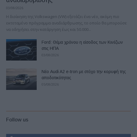
03/08/2026
Η διοίκηση της Volkswagen (VW) εξετάζει ένα νέο, ακόμη πιο
εκτεταμένο πρόγραμμα αναδιάρθρωσης, το οποίο θα μπορούσε
να οδηγήσει στην κατάργηση έως και 50.000...
Ford: Θέμα χρόνου η είσοδος των Κινέζων
στις ΗΠΑ
03/08/2026
Νέο Audi A2 e-tron με στόχο την κορυφή της
αποδοτικότητας
05/08/2026
Follow us