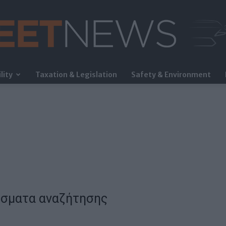
lity
Taxation & Legislation
Safety & Environment
FleetNews
σματα αναζήτησης