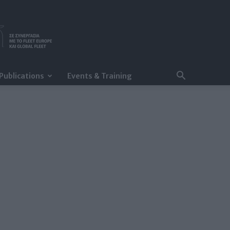
Publications
Events & Training