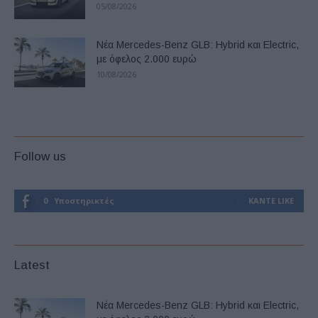
05/08/2026
Νέα Mercedes-Benz GLB: Hybrid και Electric,
με όφελος 2.000 ευρώ
10/08/2026
Follow us
0
Υποστηρικτές
ΚΆΝΤΕ LIKE
Latest
Νέα Mercedes-Benz GLB: Hybrid και Electric,