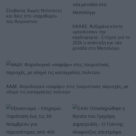
Σλοβενία: Χωρίς Ντόντσιτς
και Χέις στο «παράθυρο»
του Αυγούστου
ΚΑΛΑΣ: Αυξημένα κόστη
«ροκάνισαν» την
κερδοφορία - Στόχος για το
2026 η ανάπτυξη και νέα
μονάδα στο Μεσολόγγι
ΑΑΔΕ: Φορολογικό «σαφάρι» στις τουριστικές περιοχές, με
οδηγό τις καταγγελίες πολιτών