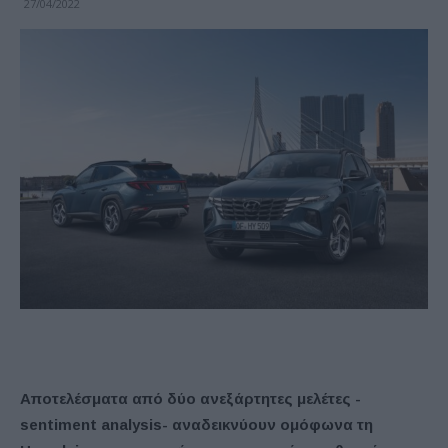
27/04/2022
Αποτελέσματα από δύο ανεξάρτητες μελέτες -
sentiment analysis- αναδεικνύουν ομόφωνα τη