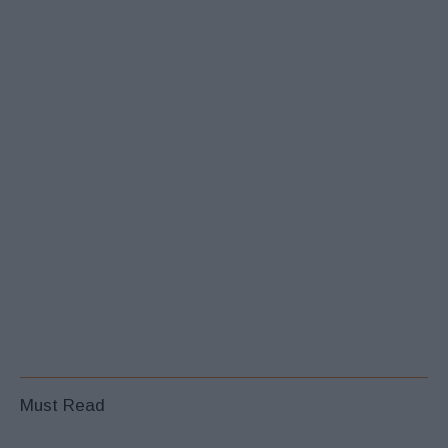
Must Read