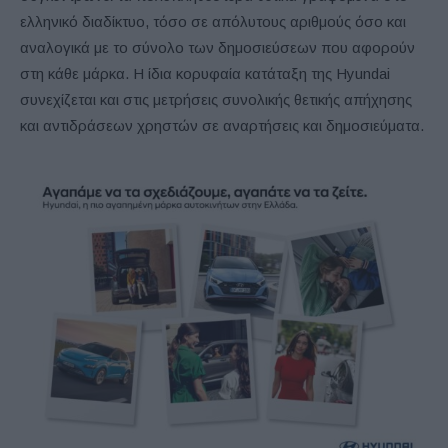
ελληνικό διαδίκτυο, τόσο σε απόλυτους αριθμούς όσο και
αναλογικά με το σύνολο των δημοσιεύσεων που αφορούν
στη κάθε μάρκα. Η ίδια κορυφαία κατάταξη της Hyundai
συνεχίζεται και στις μετρήσεις συνολικής θετικής απήχησης
και αντιδράσεων χρηστών σε αναρτήσεις και δημοσιεύματα.