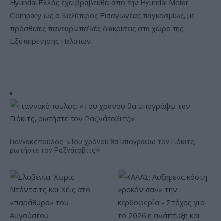
Hyundai Ελλάς έχει βραβευθεί από την Hyundai Motor
Company ως ο Καλύτερος Εισαγωγέας παγκοσμίως, με
πρόσθετες πανευρωπαϊκές διακρίσεις στο χώρο της
Εξυπηρέτησης Πελατών.
Γιαννακόπουλος: «Του χρόνου θα υπογράψω τον Γιόκιτς,
ρωτήστε τον Ραζνάτοβιτς»!