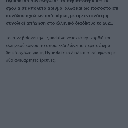
Hyundai να συγκεντρώνει τα περισσότερα θετικά
σχόλια σε απόλυτο αριθμό, αλλά και ως ποσοστό επί
συνόλου σχολίων ανά μάρκα, με την εντονότερη
συνολική απήχηση στο ελληνικό διαδίκτυο το 2021.
Το 2022 βρίσκει την Hyundai να κατακτά την καρδιά του
ελληνικού κοινού, το οποίο εκδηλώνει τα περισσότερα
θετικά σχόλια για τη
Hyundai
στο διαδίκτυο, σύμφωνα με
δύο ανεξάρτητες έρευνες.