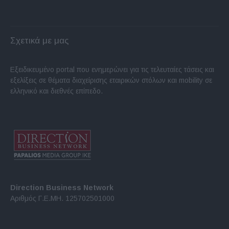
Σχετικά με μας
Εξειδικευμένο portal που ενημερώνει για τις τελευταίες τάσεις και
εξελίξεις σε θέματα διαχείρισης εταιρικών στόλων και mobility σε
ελληνικό και διεθνές επίπεδο.
Direction Business Network
Αριθμός Γ.Ε.ΜΗ. 125702501000