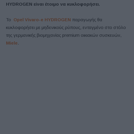
HYDROGEN είναι έτοιμο να κυκλοφορήσει.
Το
Opel Vivaro-e HYDROGEN
παραγωγής θα
κυκλοφορήσει με μηδενικούς ρύπους, ενταγμένο στο στόλο
της γερμανικής βιομηχανίας premium οικιακών συσκευών,
Miele
.