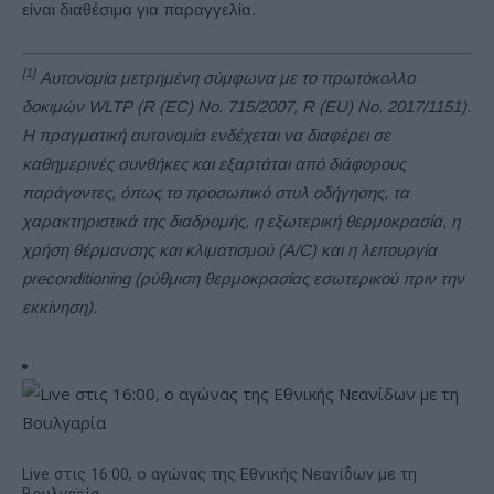
είναι διαθέσιμα για παραγγελία.
[1]
Αυτονομία μετρημένη σύμφωνα με το πρωτόκολλο
δοκιμών WLTP (R (EC) No. 715/2007, R (EU) No. 2017/1151).
Η πραγματική αυτονομία ενδέχεται να διαφέρει σε
καθημερινές συνθήκες και εξαρτάται από διάφορους
παράγοντες, όπως το προσωπικό στυλ οδήγησης, τα
χαρακτηριστικά της διαδρομής, η εξωτερική θερμοκρασία, η
χρήση θέρμανσης και κλιματισμού (A/C) και η λειτουργία
preconditioning (ρύθμιση θερμοκρασίας εσωτερικού πριν την
εκκίνηση).
Live στις 16:00, ο αγώνας της Εθνικής Νεανίδων με τη