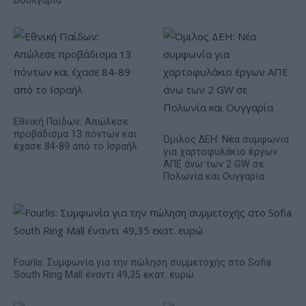
Βουλγαρία
Εθνική Παίδων: Απώλεσε
προβάδισμα 13 πόντων και
Όμιλος ΔΕΗ: Νέα συμφωνία
έχασε 84-89 από το Ισραήλ
για χαρτοφυλάκιο έργων
ΑΠΕ άνω των 2 GW σε
Πολωνία και Ουγγαρία
Fourlis: Συμφωνία για την πώληση συμμετοχής στο Sofia
South Ring Mall έναντι 49,35 εκατ. ευρώ