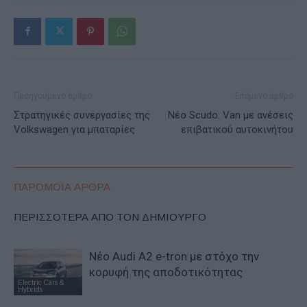
Προηγούμενο άρθρο
Επόμενο άρθρο
Στρατηγικές συνεργασίες της
Νέο Scudo: Van με ανέσεις
Volkswagen για μπαταρίες
επιβατικού αυτοκινήτου
ΠΑΡΟΜΟΙΑ ΑΡΘΡΑ
ΠΕΡΙΣΣΟΤΕΡΑ ΑΠΟ ΤΟΝ ΔΗΜΙΟΥΡΓΟ
Νέο Audi A2 e-tron με στόχο την
κορυφή της αποδοτικότητας
Electric Cars &
Hybrids