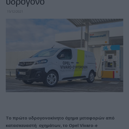
υδρογόνο
15/12/2021
Το πρώτο υδρογονοκίνητο όχημα μεταφορών από
κατασκευαστή οχημάτων, το Opel Vivaro-e