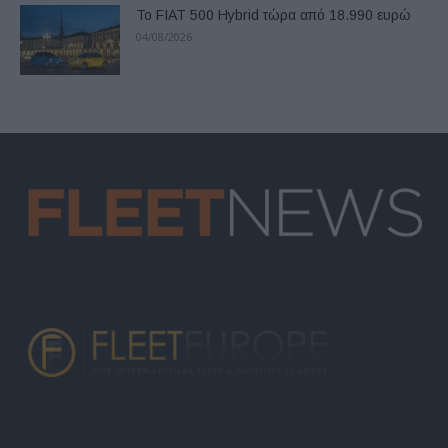
Το FIAT 500 Hybrid τώρα από 18.990 ευρώ
04/08/2026