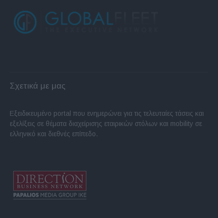
Σχετικά με μας
Εξειδικευμένο portal που ενημερώνει για τις τελευταίες τάσεις και
εξελίξεις σε θέματα διαχείρισης εταιρικών στόλων και mobility σε
ελληνικό και διεθνές επίπεδο.