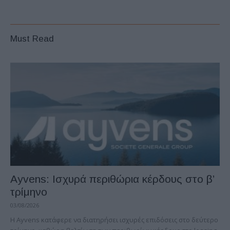
Must Read
Ayvens: Iσχυρά περιθώρια κέρδους στο β’
τρίμηνο
03/08/2026
Η Ayvens κατάφερε να διατηρήσει ισχυρές επιδόσεις στο δεύτερο