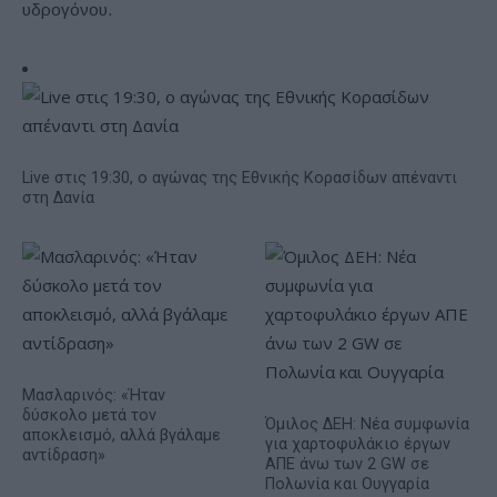
υδρογόνου.
Live στις 19:30, ο αγώνας της Εθνικής Κορασίδων απέναντι
στη Δανία
Μασλαρινός: «Ήταν
δύσκολο μετά τον
Όμιλος ΔΕΗ: Νέα συμφωνία
αποκλεισμό, αλλά βγάλαμε
για χαρτοφυλάκιο έργων
αντίδραση»
ΑΠΕ άνω των 2 GW σε
Πολωνία και Ουγγαρία