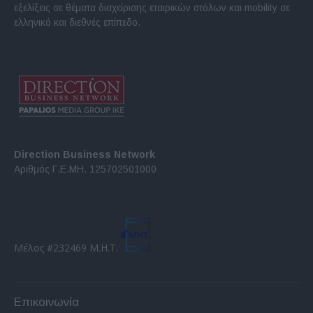
εξελίξεις σε θέματα διαχείρισης εταιρικών στόλων και mobility σε
ελληνικό και διεθνές επίπεδο.
Direction Business Network
Αριθμός Γ.Ε.ΜΗ. 125702501000
Μέλος #232469 Μ.Η.Τ.
Επικοινωνία