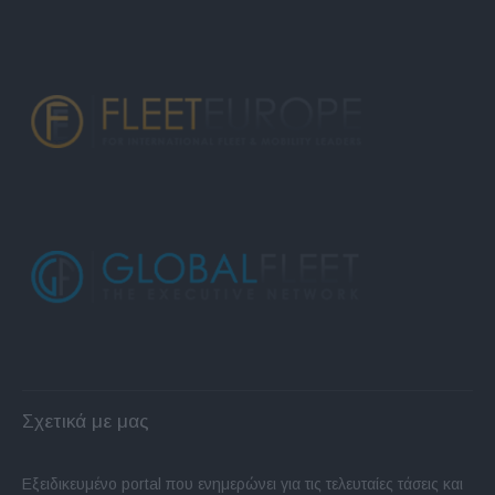
Σχετικά με μας
Εξειδικευμένο portal που ενημερώνει για τις τελευταίες τάσεις και