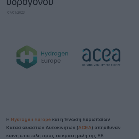
υδρογόνου
07/01/2023
Η
Hydrogen Europe
και η Ένωση Ευρωπαίων
Κατασκευαστών Αυτοκινήτων (
ACEA
) απηύθυναν
κοινή επιστολή προς τα κράτη μέλη της ΕΕ