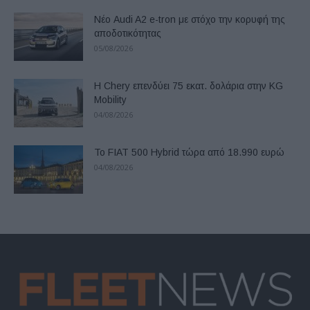
Νέο Audi A2 e-tron με στόχο την κορυφή της
αποδοτικότητας
05/08/2026
Η Chery επενδύει 75 εκατ. δολάρια στην KG
Mobility
04/08/2026
Το FIAT 500 Hybrid τώρα από 18.990 ευρώ
04/08/2026