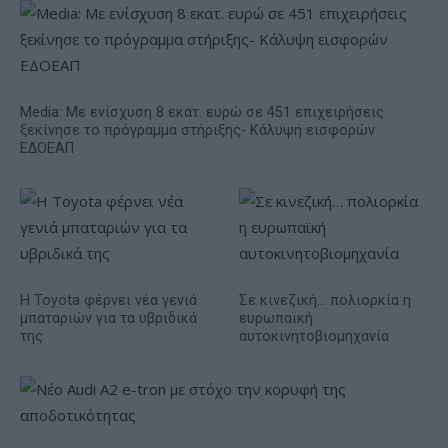
Media: Με ενίσχυση 8 εκατ. ευρώ σε 451 επιχειρήσεις
ξεκίνησε το πρόγραμμα στήριξης- Κάλυψη εισφορών
ΕΔΟΕΑΠ
Η Toyota φέρνει νέα γενιά
Σε κινεζική… πολιορκία η
μπαταριών για τα υβριδικά
ευρωπαϊκή
της
αυτοκινητοβιομηχανία