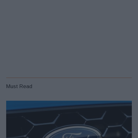
Must Read