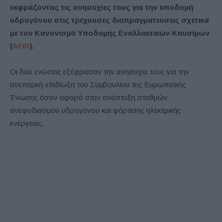
εκφράζοντας τις ανησυχίες τους για την υποδομή
υδρογόνου στις τρέχουσες διαπραγματεύσεις σχετικά
με τον Κανονισμό Υποδομής Εναλλακτικών Καυσίμων
(
AFIR
).
Οι δύο ενώσεις εξέφρασαν την ανησυχία τους για την
ανεπαρκή επιδίωξη του Συμβουλίου της Ευρωπαϊκής
Ένωσης όσον αφορά στην ανάπτυξη σταθμών
ανεφοδιασμού υδρογόνου και φόρτισης ηλεκτρικής
ενέργειας.