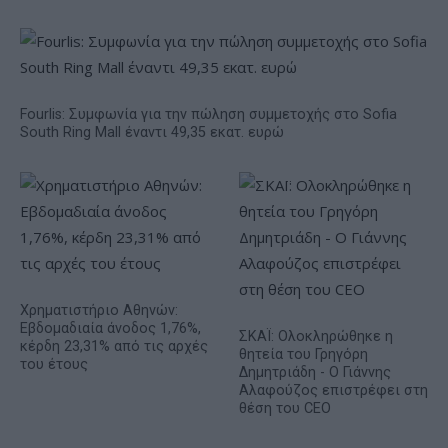
Fourlis: Συμφωνία για την πώληση συμμετοχής στο Sofia
South Ring Mall έναντι 49,35 εκατ. ευρώ
Χρηματιστήριο Αθηνών:
Εβδομαδιαία άνοδος 1,76%,
ΣΚΑΪ: Ολοκληρώθηκε η
κέρδη 23,31% από τις αρχές
θητεία του Γρηγόρη
του έτους
Δημητριάδη - Ο Γιάννης
Αλαφούζος επιστρέφει στη
θέση του CEO