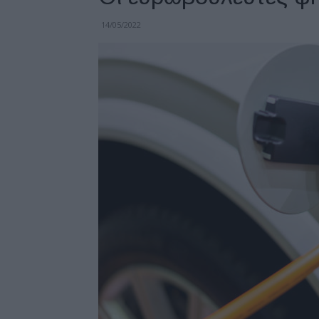
14/05/2022