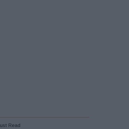
ust Read