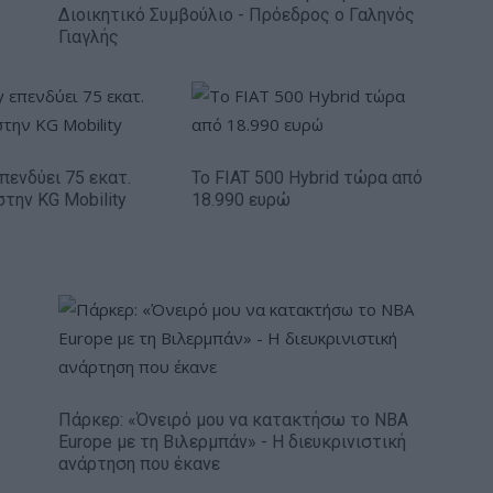
Διοικητικό Συμβούλιο - Πρόεδρος ο Γαληνός
Γιαγλής
πενδύει 75 εκατ.
Το FIAT 500 Hybrid τώρα από
στην KG Mobility
18.990 ευρώ
Πάρκερ: «Όνειρό μου να κατακτήσω το ΝΒΑ
Europe με τη Βιλερμπάν» - Η διευκρινιστική
ανάρτηση που έκανε