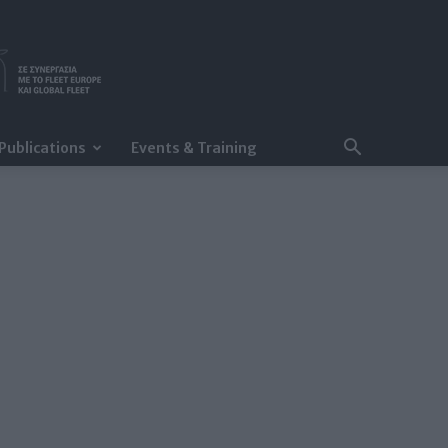
Publications
Events & Training