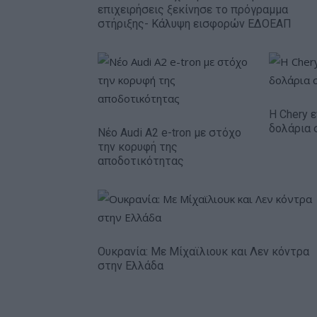
επιχειρήσεις ξεκίνησε το πρόγραμμα
στήριξης- Κάλυψη εισφορών ΕΔΟΕΑΠ
Η Chery ε
δολάρια 
Νέο Audi A2 e-tron με στόχο
την κορυφή της
αποδοτικότητας
Ουκρανία: Με Μίχαϊλιουκ και Λεν κόντρα
στην Ελλάδα