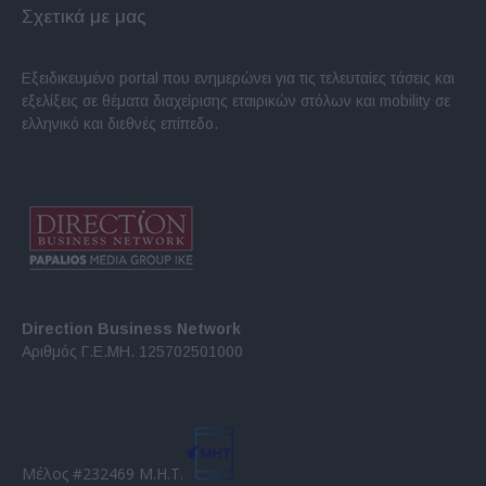
Σχετικά με μας
Εξειδικευμένο portal που ενημερώνει για τις τελευταίες τάσεις και
εξελίξεις σε θέματα διαχείρισης εταιρικών στόλων και mobility σε
ελληνικό και διεθνές επίπεδο.
Direction Business Network
Αριθμός Γ.Ε.ΜΗ. 125702501000
Μέλος #232469 Μ.Η.Τ.