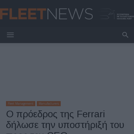
FleetNews
Fleet Management
Manufacturers
Ο πρόεδρος της Ferrari
δήλωσε την υποστήριξή του