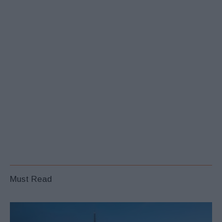
Must Read