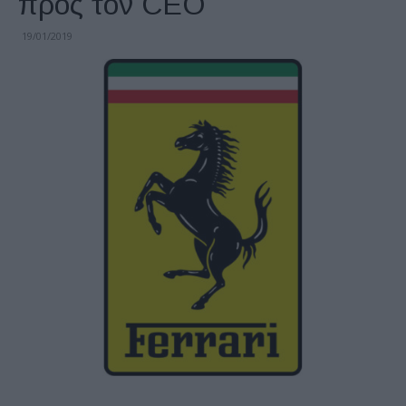
προς τον CEO
19/01/2019