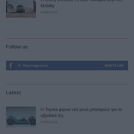
Mobility
04/08/2026
Follow us
0
Υποστηρικτές
ΚΆΝΤΕ LIKE
Latest
Η Toyota φέρνει νέα γενιά μπαταριών για τα
υβριδικά της
07/08/2026