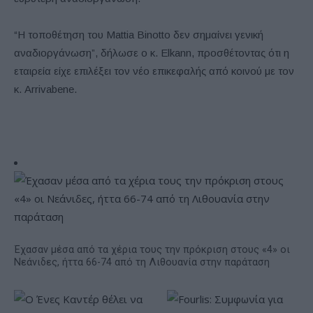
“Η τοποθέτηση του Mattia Binotto δεν σημαίνει γενική
αναδιοργάνωση”, δήλωσε ο κ. Elkann, προσθέτοντας ότι η
εταιρεία είχε επιλέξει τον νέο επικεφαλής από κοινού με τον
κ. Arrivabene.
Έχασαν μέσα από τα χέρια τους την πρόκριση στους «4» οι
Νεάνιδες, ήττα 66-74 από τη Λιθουανία στην παράταση