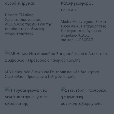
Deloitte Ελλάδος:
Χρηματοοικονομικός
Media: Με ενίσχυση 8 εκατ.
σύμβουλος της ΔΕΗ για την
ευρώ σε 451 επιχειρήσεις
είσοδο στην πολωνική
ξεκίνησε το πρόγραμμα
αγορά ενέργειας
στήριξης- Κάλυψη
εισφορών ΕΔΟΕΑΠ
IAB Hellas: Νέα Διοικούσα Επιτροπή και νέο Διοικητικό
Συμβούλιο - Πρόεδρος ο Γαληνός Γιαγλής