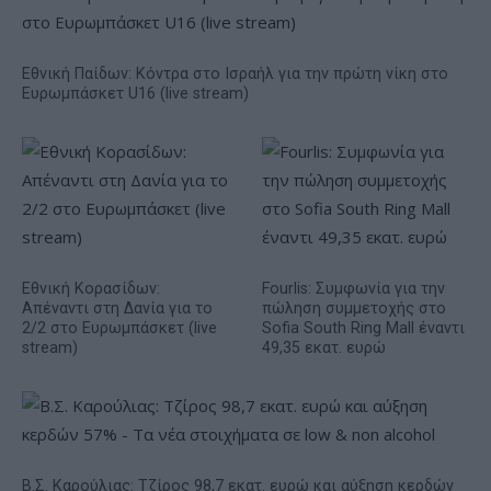
Εθνική Παίδων: Κόντρα στο Ισραήλ για την πρώτη νίκη στο
Ευρωμπάσκετ U16 (live stream)
Εθνική Κορασίδων:
Fourlis: Συμφωνία για την
Απέναντι στη Δανία για το
πώληση συμμετοχής στο
2/2 στο Ευρωμπάσκετ (live
Sofia South Ring Mall έναντι
stream)
49,35 εκατ. ευρώ
Β.Σ. Καρούλιας: Τζίρος 98,7 εκατ. ευρώ και αύξηση κερδών