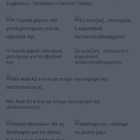
Συμβούλιο - Πρόεδρος ο Γαληνός Γιαγλής
Η Toyota φέρνει νέα γενιά
Σε κινεζική… πολιορκία η
μπαταριών για τα υβριδικά
ευρωπαϊκή
της
αυτοκινητοβιομηχανία
Νέο Audi A2 e-tron με στόχο την κορυφή της
αποδοτικότητας