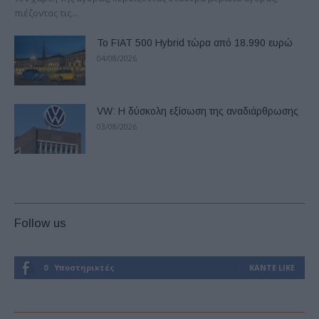
πιέζοντας τις...
Το FIAT 500 Hybrid τώρα από 18.990 ευρώ
04/08/2026
VW: Η δύσκολη εξίσωση της αναδιάρθρωσης
03/08/2026
Follow us
0
Υποστηρικτές
ΚΆΝΤΕ LIKE