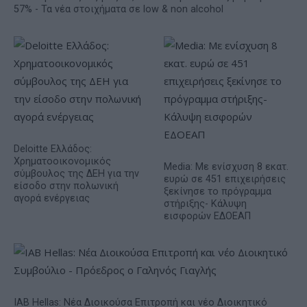
57% - Τα νέα στοιχήματα σε low & non alcohol
Deloitte Ελλάδος:
Χρηματοοικονομικός
Media: Με ενίσχυση 8 εκατ.
σύμβουλος της ΔΕΗ για την
ευρώ σε 451 επιχειρήσεις
είσοδο στην πολωνική
ξεκίνησε το πρόγραμμα
αγορά ενέργειας
στήριξης- Κάλυψη
εισφορών ΕΔΟΕΑΠ
IAB Hellas: Νέα Διοικούσα Επιτροπή και νέο Διοικητικό