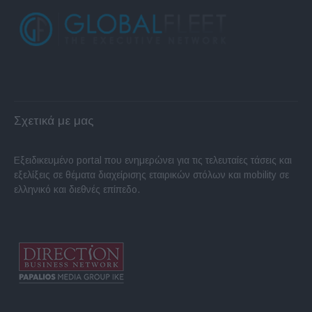
Σχετικά με μας
Εξειδικευμένο portal που ενημερώνει για τις τελευταίες τάσεις και
εξελίξεις σε θέματα διαχείρισης εταιρικών στόλων και mobility σε
ελληνικό και διεθνές επίπεδο.