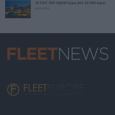
Το FIAT 500 Hybrid τώρα από 18.990 ευρώ
04/08/2026