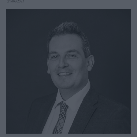
21/06/2021