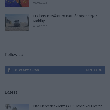
06/08/2026
Η Chery επενδύει 75 εκατ. δολάρια στην KG
Mobility
04/08/2026
Follow us
0
Υποστηρικτές
ΚΆΝΤΕ LIKE
Latest
Νέα Mercedes-Benz GLB: Hybrid και Electric,