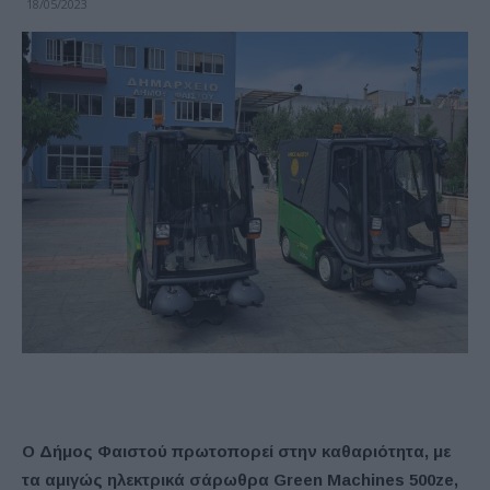
18/05/2023
Ο Δήμος Φαιστού πρωτοπορεί στην καθαριότητα, με
τα αμιγώς ηλεκτρικά σάρωθρα Green Machines 500
ze,