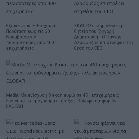
Εξοικονομώ – Επιχειρώ:
ΣΚΑΪ: Ολοκληρώθηκε η
Παράταση έως τις 30
θητεία του Γρηγόρη
Νοεμβρίου για
Δημητριάδη - Ο Γιάννης
περισσότερες από 400
Αλαφούζος επιστρέφει στη
επιχειρήσεις
θέση του CEO
Media: Με ενίσχυση 8 εκατ. ευρώ σε 451 επιχειρήσεις
ξεκίνησε το πρόγραμμα στήριξης- Κάλυψη εισφορών
ΕΔΟΕΑΠ