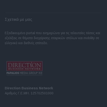
Σχετικά με μας
Εξειδικευμένο portal που ενημερώνει για τις τελευταίες τάσεις και
εξελίξεις σε θέματα διαχείρισης εταιρικών στόλων και mobility σε
ελληνικό και διεθνές επίπεδο.
Direction Business Network
Αριθμός Γ.Ε.ΜΗ. 125702501000