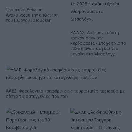
Περιστέρι Betsson:
Ανακοίνωσε την απόκτηση
του Γιώργου Γκιουζέλη
ΚΑΛΑΣ: Αυξημένα κόστη
«ροκάνισαν» την
κερδοφορία - Στόχος για το
2026 η ανάπτυξη και νέα
μονάδα στο Μεσολόγγι
ΑΑΔΕ: Φορολογικό «σαφάρι» στις τουριστικές περιοχές, με
οδηγό τις καταγγελίες πολιτών