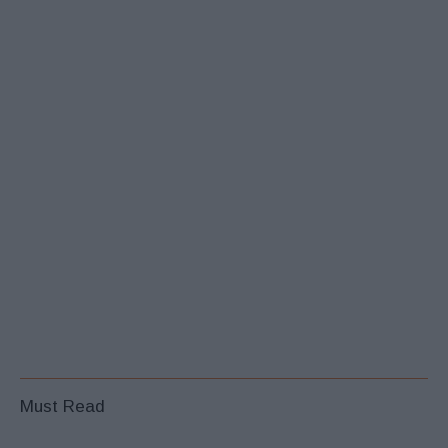
Must Read