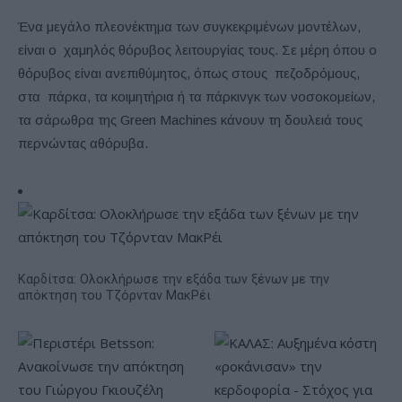
Ένα μεγάλο πλεονέκτημα των συγκεκριμένων μοντέλων,
είναι ο χαμηλός θόρυβος λειτουργίας τους. Σε μέρη όπου ο
θόρυβος είναι ανεπιθύμητος, όπως στους πεζοδρόμους,
στα πάρκα, τα κοιμητήρια ή τα πάρκινγκ των νοσοκομείων,
τα σάρωθρα της Green Machines κάνουν τη δουλειά τους
περνώντας αθόρυβα.
Καρδίτσα: Ολοκλήρωσε την εξάδα των ξένων με την
απόκτηση του Τζόρνταν ΜακΡέι