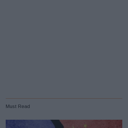
Must Read