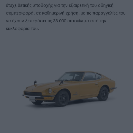
έτυχε θετικής υποδοχής για την εξαιρετική του οδηγική
συμπεριφορά, σε καθημερινή χρήση, με τις παραγγελίες του
να έχουν ξεπεράσει τις 33.000 αυτοκίνητα από την
κυκλοφορία του.