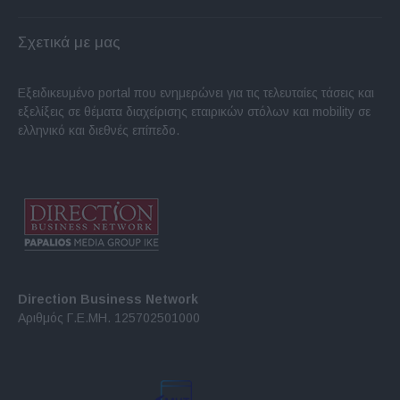
Σχετικά με μας
Εξειδικευμένο portal που ενημερώνει για τις τελευταίες τάσεις και
εξελίξεις σε θέματα διαχείρισης εταιρικών στόλων και mobility σε
ελληνικό και διεθνές επίπεδο.
Direction Business Network
Αριθμός Γ.Ε.ΜΗ. 125702501000