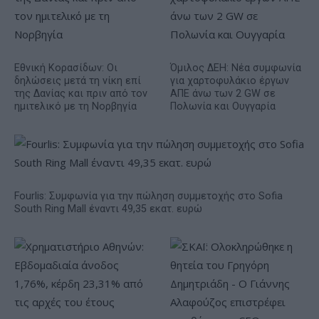
Εθνική Κορασίδων: Οι
Όμιλος ΔΕΗ: Νέα συμφωνία
δηλώσεις μετά τη νίκη επί
για χαρτοφυλάκιο έργων
της Δανίας και πριν από τον
ΑΠΕ άνω των 2 GW σε
ημιτελικό με τη Νορβηγία
Πολωνία και Ουγγαρία
Fourlis: Συμφωνία για την πώληση συμμετοχής στο Sofia
South Ring Mall έναντι 49,35 εκατ. ευρώ