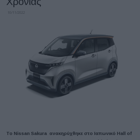
Χρονιάς
10/11/2022
Το Nissan Sakura ανακηρύχθηκε στο Ιαπωνικό Hall of