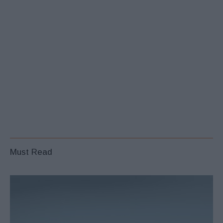
Must Read