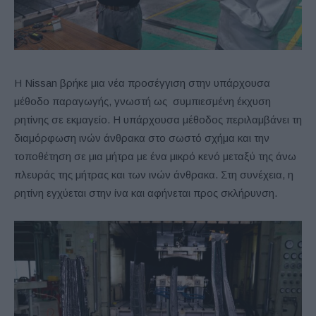
Η Nissan βρήκε μια νέα προσέγγιση στην υπάρχουσα
μέθοδο παραγωγής, γνωστή ως συμπιεσμένη έκχυση
ρητίνης σε εκμαγείο. Η υπάρχουσα μέθοδος περιλαμβάνει τη
διαμόρφωση ινών άνθρακα στο σωστό σχήμα και την
τοποθέτηση σε μια μήτρα με ένα μικρό κενό μεταξύ της άνω
πλευράς της μήτρας και των ινών άνθρακα. Στη συνέχεια, η
ρητίνη εγχύεται στην ίνα και αφήνεται προς σκλήρυνση.