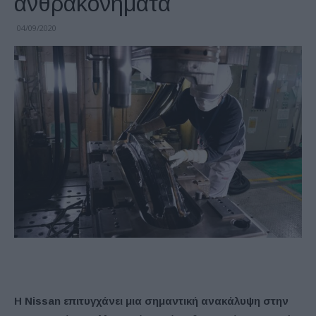
ανθρακονήματα
04/09/2020
Η Nissan επιτυγχάνει μια σημαντική ανακάλυψη στην