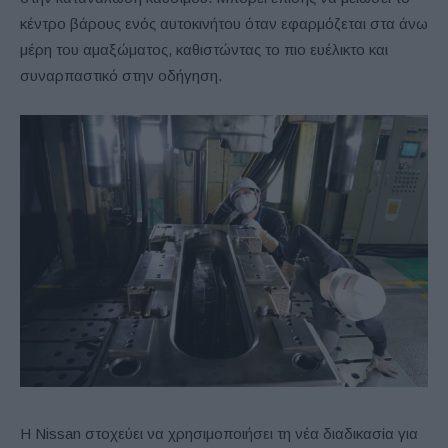
κέντρο βάρους ενός αυτοκινήτου όταν εφαρμόζεται στα άνω
μέρη του αμαξώματος, καθιστώντας το πιο ευέλικτο και
συναρπαστικό στην οδήγηση.
Η Nissan στοχεύει να χρησιμοποιήσει τη νέα διαδικασία για