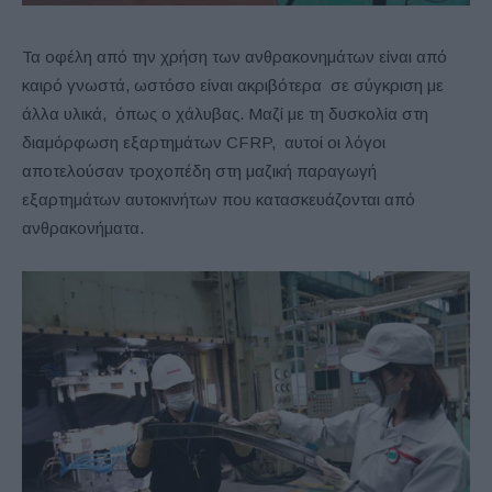
Τα οφέλη από την χρήση των ανθρακονημάτων είναι από
καιρό γνωστά, ωστόσο είναι ακριβότερα σε σύγκριση με
άλλα υλικά, όπως ο χάλυβας. Μαζί με τη δυσκολία στη
διαμόρφωση εξαρτημάτων CFRP, αυτοί οι λόγοι
αποτελούσαν τροχοπέδη στη μαζική παραγωγή
εξαρτημάτων αυτοκινήτων που κατασκευάζονται από
ανθρακονήματα.