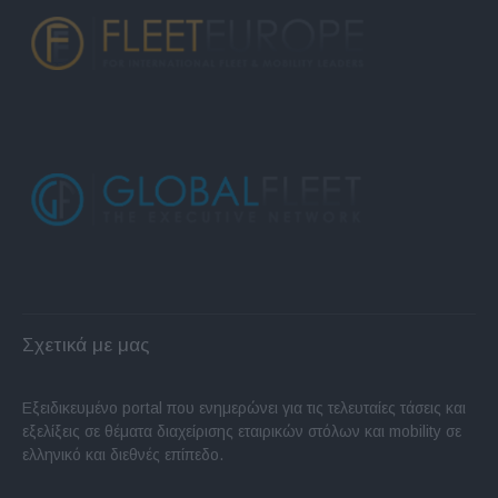
Σχετικά με μας
Εξειδικευμένο portal που ενημερώνει για τις τελευταίες τάσεις και
εξελίξεις σε θέματα διαχείρισης εταιρικών στόλων και mobility σε
ελληνικό και διεθνές επίπεδο.