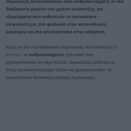
παραγωγή ανταλλακτικών από ανθρακονήματα. Η νέα
διαδικασία μειώνει τον χρόνο ανάπτυξης για
εξαρτήματα που καθιστούν τα αυτοκίνητα
ασφαλέστερα, πιο φειδωλά στην κατανάλωση
καυσίμου και πιο απολαυστικά στην οδήγηση.
Χάρη σε μια νέα διαδικασία παραγωγής που ανέπτυξε η
Nissan
, τα
ανθρακονήματα
, ένα υλικό που
χρησιμοποιείται σε αεροπλάνα, πυραύλους αλλά και σε
σπορ αυτοκίνητα μπορεί πλέον να χρησιμοποιηθεί σε
περισσότερα αυτοκίνητα μαζικής παραγωγής.