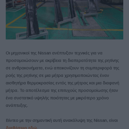
Οι μηχανικοί της Nissan ανέπτυξαν τεχνικές για να
προσομοιώσουν με ακρίβεια τη διαπερατότητα της ρητίνης
σε ανθρακονήματα, ενώ απεικονίζουν τη συμπεριφορά της
ροής της ρητίνης σε μια μήτρα χρησιμοποιώντας έναν
αισθητήρα θερμοκρασίας εντός της μήτρας και μια διαφανή
μήτρα. Το αποτέλεσμα της επιτυχούς προσομοίωσης ήταν
ένα συστατικό υψηλής ποιότητας με μικρότερο χρόνο
ανάπτυξης.
Βίντεο με την σημαντική αυτή ανακάλυψη της Nissan, είναι
διαθέσιμο εδώ
.