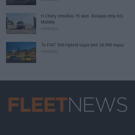
Η Chery επενδύει 75 εκατ. δολάρια στην KG
Mobility
04/08/2026
Το FIAT 500 Hybrid τώρα από 18.990 ευρώ
04/08/2026