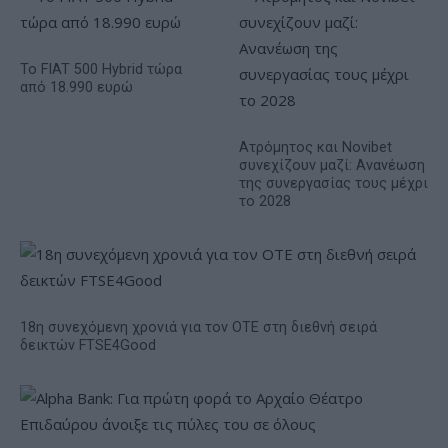
Το FIAT 500 Hybrid τώρα
από 18.990 ευρώ
Ατρόμητος και Novibet
συνεχίζουν μαζί: Ανανέωση
της συνεργασίας τους μέχρι
το 2028
18η συνεχόμενη χρονιά για τον ΟΤΕ στη διεθνή σειρά
δεικτών FTSE4Good