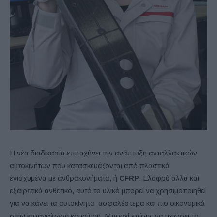
Η νέα διαδικασία επιταχύνει την ανάπτυξη ανταλλακτικών
αυτοκινήτων που κατασκευάζονται από πλαστικά
ενισχυμένα με ανθρακονήματα, ή
CFRP
. Ελαφρύ αλλά και
εξαιρετικά ανθετικό, αυτό το υλικό μπορεί να χρησιμοποιηθεί
για να κάνει τα αυτοκίνητα ασφαλέστερα και πιο οικονομικά
στην κατανάλωση καυσίμου. Μπορεί επίσης να μειώσει το