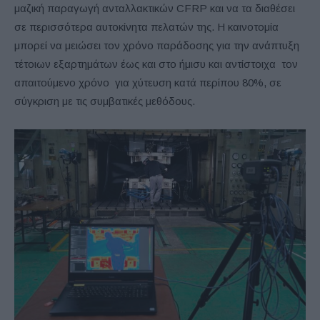
μαζική παραγωγή ανταλλακτικών CFRP και να τα διαθέσει
σε περισσότερα αυτοκίνητα πελατών της. Η καινοτομία
μπορεί να μειώσει τον χρόνο παράδοσης για την ανάπτυξη
τέτοιων εξαρτημάτων έως και στο ήμισυ και αντίστοιχα τον
απαιτούμενο χρόνο για χύτευση κατά περίπου 80%, σε
σύγκριση με τις συμβατικές μεθόδους.