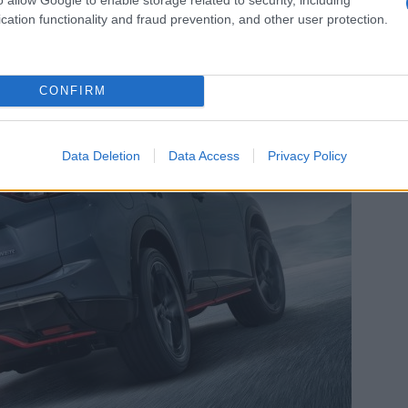
cation functionality and fraud prevention, and other user protection.
CONFIRM
Data Deletion
Data Access
Privacy Policy