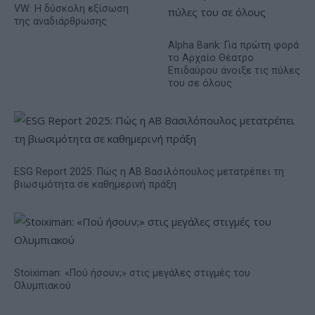
VW: Η δύσκολη εξίσωση
της αναδιάρθρωσης
Alpha Bank: Για πρώτη φορά
το Αρχαίο Θέατρο
Επιδαύρου άνοιξε τις πύλες
του σε όλους
ESG Report 2025: Πώς η ΑΒ Βασιλόπουλος μετατρέπει τη
βιωσιμότητα σε καθημερινή πράξη
Stoiximan: «Πού ήσουν;» στις μεγάλες στιγμές του
Ολυμπιακού