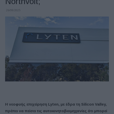
Northvolt;
26/08/2025
Η νεοφυής επιχείρηση Lyten, με έδρα τη Silicon Valley,
πρέπει να πείσει τις αυτοκινητοβιομηχανίες ότι μπορεί