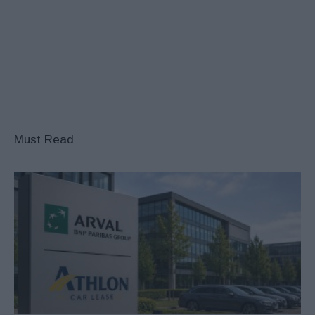
Must Read