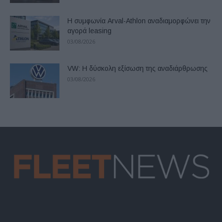
Η συμφωνία Arval-Athlon αναδιαμορφώνει την
αγορά leasing
03/08/2026
VW: Η δύσκολη εξίσωση της αναδιάρθρωσης
03/08/2026