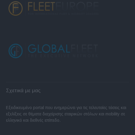
Σχετικά με μας
Εξειδικευμένο portal που ενημερώνει για τις τελευταίες τάσεις και
εξελίξεις σε θέματα διαχείρισης εταιρικών στόλων και mobility σε
ελληνικό και διεθνές επίπεδο.