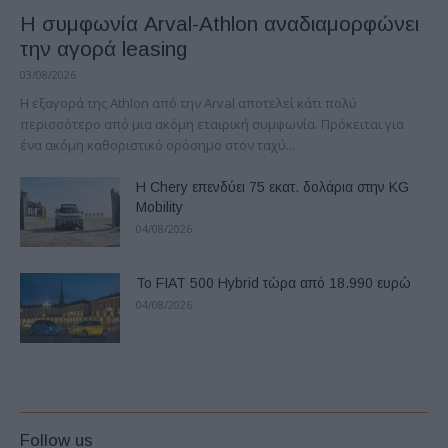
Η συμφωνία Arval-Athlon αναδιαμορφώνει
την αγορά leasing
03/08/2026
Η εξαγορά της Athlon από την Arval αποτελεί κάτι πολύ
περισσότερο από μια ακόμη εταιρική συμφωνία. Πρόκειται για
ένα ακόμη καθοριστικό ορόσημο στον ταχύ...
Η Chery επενδύει 75 εκατ. δολάρια στην KG
Mobility
04/08/2026
Το FIAT 500 Hybrid τώρα από 18.990 ευρώ
04/08/2026
Follow us