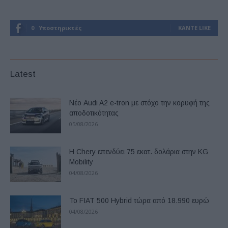
0
Υποστηρικτές
ΚΆΝΤΕ LIKE
Latest
Νέο Audi A2 e-tron με στόχο την κορυφή της
αποδοτικότητας
05/08/2026
Η Chery επενδύει 75 εκατ. δολάρια στην KG
Mobility
04/08/2026
Το FIAT 500 Hybrid τώρα από 18.990 ευρώ
04/08/2026