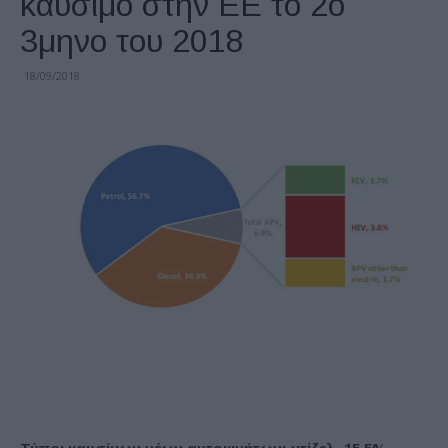
καύσιμο στην ΕΕ το 2ο
3μηνο του 2018
18/09/2018