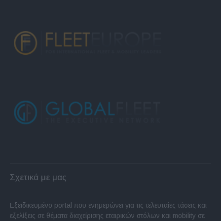
Σχετικά με μας
Εξειδικευμένο portal που ενημερώνει για τις τελευταίες τάσεις και
εξελίξεις σε θέματα διαχείρισης εταιρικών στόλων και mobility σε