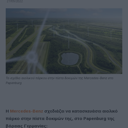
27/09/2022
Το σχέδιο αιολικού πάρκου στην πίστα δοκιμών της Mercedes-Benz στο
Papenburg
Η
Mercedes-Benz
σχεδιάζει να κατασκευάσει αιολικό
πάρκο στην πίστα δοκιμών της, στο Papenburg της
βόρειας Γερμανίας: