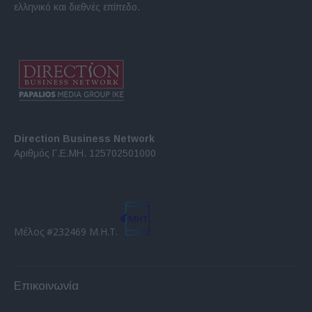
ελληνικό και διεθνές επίπεδο.
Direction Business Network
Αριθμός Γ.Ε.ΜΗ. 125702501000
Μέλος #232469 Μ.Η.Τ.
Επικοινωνία