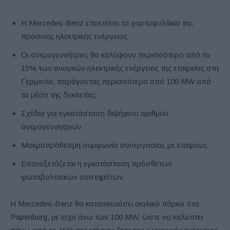
Η Mercedes-Benz επεκτείνει το χαρτοφυλάκιο της
πράσινης ηλεκτρικής ενέργειας
Οι ανεμογεννήτριες θα καλύψουν περισσότερο από το
15% των αναγκών ηλεκτρικής ενέργειας της εταιρείας στη
Γερμανία, παράγοντας περισσότερα από 100 MW από
τα μέσα της δεκαετίας
Σχέδια για εγκατάσταση διψήφιου αριθμού
ανεμογεννητριών
Μακροπρόθεσμη συμφωνία συνεργασίας με εταίρους
Επανεξετάζεται η εγκατάσταση πρόσθετων
φωτοβολταϊκών συστημάτων
Η Mercedes-Benz θα κατασκευάσει αιολικό πάρκο στο
Papenburg, με ισχύ άνω των 100 MW, ώστε να καλύπτει