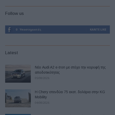
Follow us
0
Υποστηρικτές
ΚΆΝΤΕ LIKE
Latest
Νέο Audi A2 e-tron με στόχο την κορυφή της
αποδοτικότητας
05/08/2026
Η Chery επενδύει 75 εκατ. δολάρια στην KG
Mobility
04/08/2026