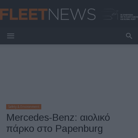
FleetNews
Safety & Environment
Mercedes-Benz: αιολικό
πάρκο στο Papenburg