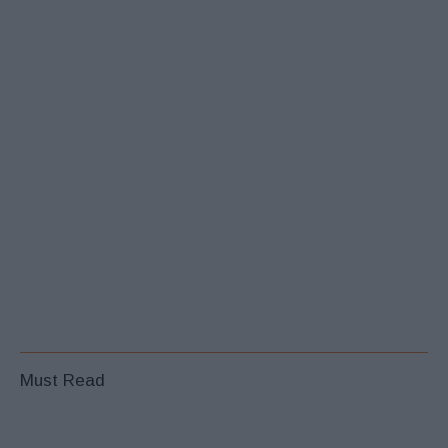
Must Read