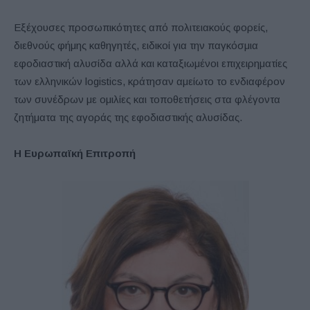
Εξέχουσες προσωπικότητες από πολιτειακούς φορείς,
διεθνούς φήμης καθηγητές, ειδικοί για την παγκόσμια
εφοδιαστική αλυσίδα αλλά και καταξιωμένοι επιχειρηματίες
των ελληνικών logistics, κράτησαν αμείωτο το ενδιαφέρον
των συνέδρων με ομιλίες και τοποθετήσεις στα φλέγοντα
ζητήματα της αγοράς της εφοδιαστικής αλυσίδας.
Η Ευρωπαϊκή Επιτροπή