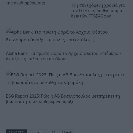
της αναδιάρθρωσης
18η συνεχόμενη χρονιά για
τον ΟΤΕ στη διεθνή σειρά
δεικτών FTSE4Good
Alpha Bank: Για πρώτη φορά το Αρχαίο Θέατρο Επιδαύρου
άνοιξε τις πύλες του σε όλους
ESG Report 2025: Πώς η ΑΒ Βασιλόπουλος μετατρέπει τη
βιωσιμότητα σε καθημερινή πράξη
ΕΤΙΚΕΤΕΣ
Logistics
ΕΕ
Ελλάδα