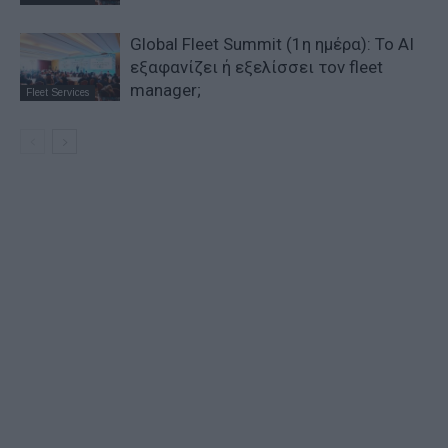
Global Fleet Summit (1η ημέρα): Το ΑΙ
εξαφανίζει ή εξελίσσει τον fleet
manager;
Fleet Services