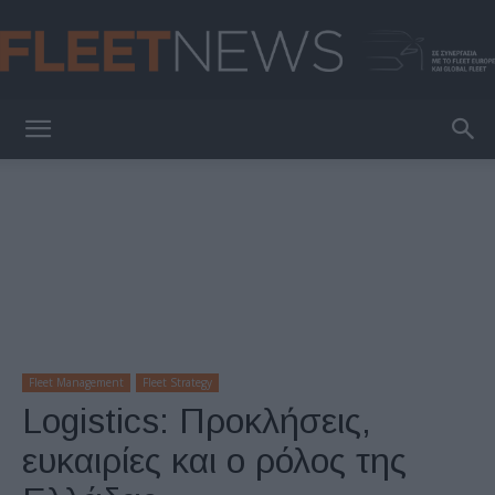
FleetNews
Fleet Management
Fleet Strategy
Logistics: Προκλήσεις,
ευκαιρίες και ο ρόλος της