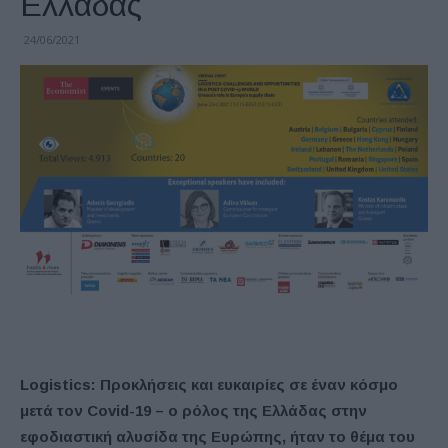
Ελλάδας
24/06/2021
Logistics: Προκλήσεις και ευκαιρίες σε έναν κόσμο
μετά τον Covid-19 – ο ρόλος της Ελλάδας στην
εφοδιαστική αλυσίδα της Ευρώπης, ήταν το θέμα του