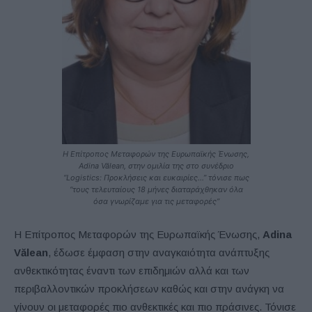
Η Επίτροπος Μεταφορών της Ευρωπαϊκής Ένωσης,
Adina Vălean, στην ομιλία της στο συνέδριο
“Logistics: Προκλήσεις και ευκαιρίες…” τόνισε πως
“τους τελευταίους 18 μήνες διαταράχθηκαν όλα
όσα γνωρίζαμε για τις μεταφορές”
Η Επίτροπος Μεταφορών της Ευρωπαϊκής Ένωσης,
Adina
V
ălean
, έδωσε έμφαση στην αναγκαιότητα ανάπτυξης
ανθεκτικότητας έναντι των επιδημιών αλλά και των
περιβαλλοντικών προκλήσεων καθώς και στην ανάγκη να
γίνουν οι μεταφορές πιο ανθεκτικές και πιο πράσινες. Τόνισε