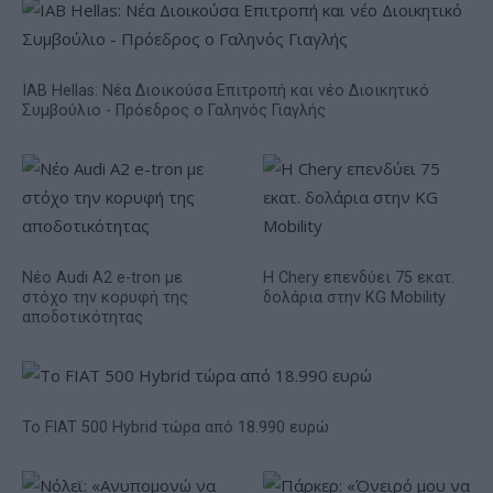
IAB Hellas: Νέα Διοικούσα Επιτροπή και νέο Διοικητικό
Συμβούλιο - Πρόεδρος ο Γαληνός Γιαγλής
Νέο Audi A2 e-tron με
Η Chery επενδύει 75 εκατ.
στόχο την κορυφή της
δολάρια στην KG Mobility
αποδοτικότητας
Το FIAT 500 Hybrid τώρα από 18.990 ευρώ