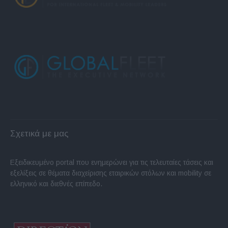
Σχετικά με μας
Εξειδικευμένο portal που ενημερώνει για τις τελευταίες τάσεις και
εξελίξεις σε θέματα διαχείρισης εταιρικών στόλων και mobility σε
ελληνικό και διεθνές επίπεδο.