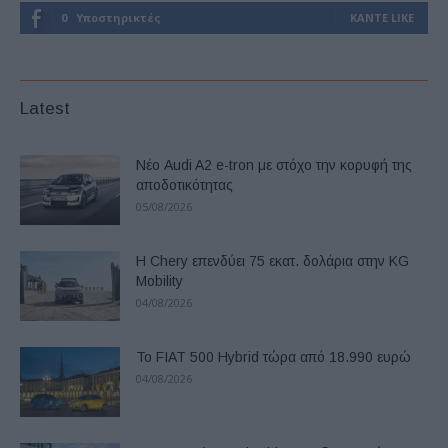
0
Υποστηρικτές
ΚΆΝΤΕ LIKE
Latest
Νέο Audi A2 e-tron με στόχο την κορυφή της
αποδοτικότητας
05/08/2026
Η Chery επενδύει 75 εκατ. δολάρια στην KG
Mobility
04/08/2026
Το FIAT 500 Hybrid τώρα από 18.990 ευρώ
04/08/2026