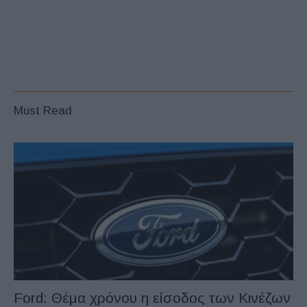
Must Read
Ford: Θέμα χρόνου η είσοδος των Κινέζων