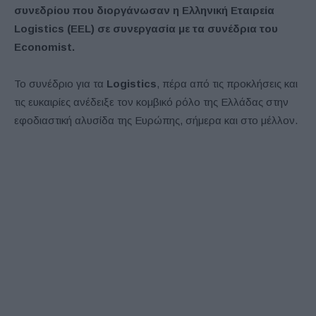
συνεδρίου που διοργάνωσαν η Ελληνική Εταιρεία
Logistics (EEL) σε συνεργασία με τα συνέδρια του
Εconomist.
Το συνέδριο για τα
Logistics
, πέρα από τις προκλήσεις και
τις ευκαιρίες ανέδειξε τον κομβικό ρόλο της Ελλάδας στην
εφοδιαστική αλυσίδα της Ευρώπης, σήμερα και στο μέλλον.