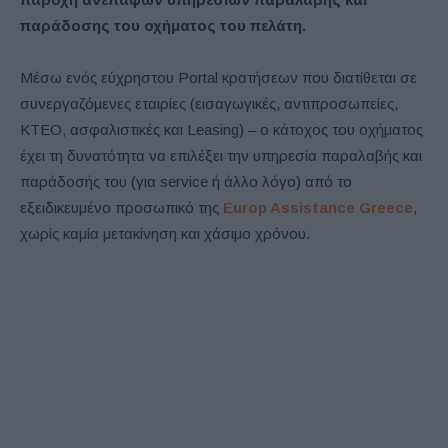
παράδοσης του οχήματος του πελάτη.
Μέσω ενός εύχρηστου Portal κρατήσεων που διατίθεται σε
συνεργαζόμενες εταιρίες (εισαγωγικές, αντιπροσωπείες,
ΚΤΕΟ, ασφαλιστικές και Leasing) – ο κάτοχος του οχήματος
έχει τη δυνατότητα να επιλέξει την υπηρεσία παραλαβής και
παράδοσής του (για service ή άλλο λόγο) από το
εξειδικευμένο προσωπικό της
Europ Assistance Greece
,
χωρίς καμία μετακίνηση και χάσιμο χρόνου.