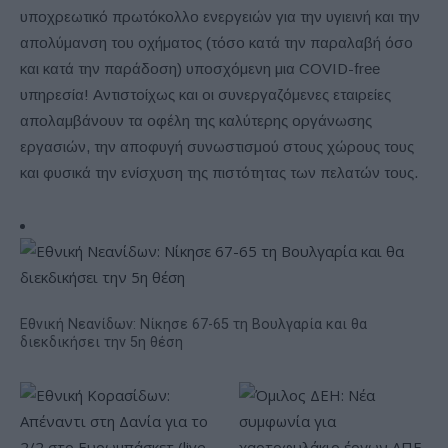
υποχρεωτικό πρωτόκολλο ενεργειών για την υγιεινή και την
απολύμανση του οχήματος (τόσο κατά την παραλαβή όσο
και κατά την παράδοση) υποσχόμενη μια COVID-free
υπηρεσία! Αντιστοίχως και οι συνεργαζόμενες εταιρείες
απολαμβάνουν τα οφέλη της καλύτερης οργάνωσης
εργασιών, την αποφυγή συνωστισμού στους χώρους τους
και φυσικά την ενίσχυση της πιστότητας των πελατών τους.
Εθνική Νεανίδων: Νίκησε 67-65 τη Βουλγαρία και θα
διεκδικήσει την 5η θέση