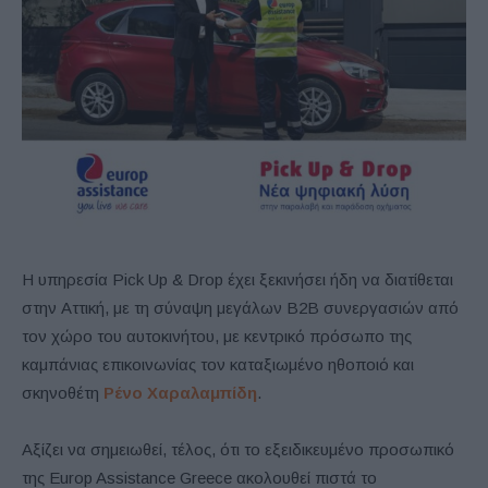
Η υπηρεσία Pick Up & Drop έχει ξεκινήσει ήδη να διατίθεται
στην Αττική, με τη σύναψη μεγάλων B2B συνεργασιών από
τον χώρο του αυτοκινήτου, με κεντρικό πρόσωπο της
καμπάνιας επικοινωνίας τον καταξιωμένο ηθοποιό και
σκηνοθέτη
Ρένο Χαραλαμπίδη
.
Αξίζει να σημειωθεί, τέλος, ότι το εξειδικευμένο προσωπικό
της Europ Assistance Greece ακολουθεί πιστά το