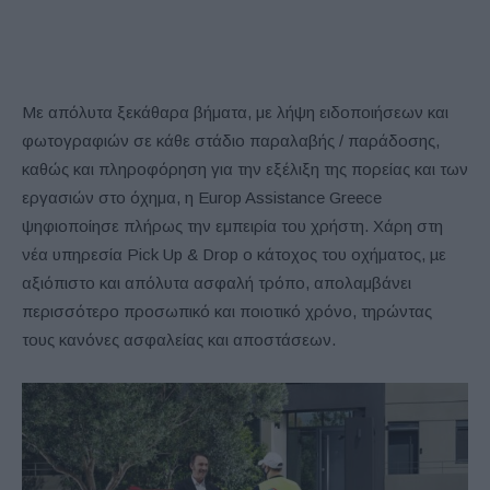
Με απόλυτα ξεκάθαρα βήματα, με λήψη ειδοποιήσεων και
φωτογραφιών σε κάθε στάδιο παραλαβής / παράδοσης,
καθώς και πληροφόρηση για την εξέλιξη της πορείας και των
εργασιών στο όχημα, η Europ Assistance Greece
ψηφιοποίησε πλήρως την εμπειρία του χρήστη. Χάρη στη
νέα υπηρεσία Pick Up & Drop ο κάτοχος του οχήματος, µε
αξιόπιστο και απόλυτα ασφαλή τρόπο, απολαμβάνει
περισσότερο προσωπικό και ποιοτικό χρόνο, τηρώντας
τους κανόνες ασφαλείας και αποστάσεων.