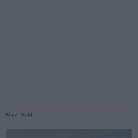
Must Read