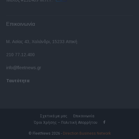
Επικοινωνία
Μ. Ασίας 43, Χαλάνδρι, 15233 Αττική
210 77.12.400
info@fleetnews.gr
Ταυτότητα
Σχετικά με μας
Επικοινωνία
Όροι Χρήσης – Πολιτική Απορρήτου
© FleetNews 2026 -
Direction Business Network