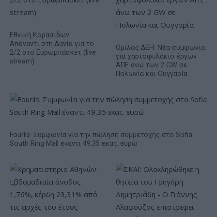
Εθνική Κορασίδων:
Απέναντι στη Δανία για το
Όμιλος ΔΕΗ: Νέα συμφωνία
2/2 στο Ευρωμπάσκετ (live
για χαρτοφυλάκιο έργων
stream)
ΑΠΕ άνω των 2 GW σε
Πολωνία και Ουγγαρία
Fourlis: Συμφωνία για την πώληση συμμετοχής στο Sofia
South Ring Mall έναντι 49,35 εκατ. ευρώ