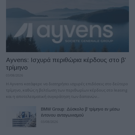
Ayvens: Iσχυρά περιθώρια κέρδους στο β’
τρίμηνο
03/08/2026
Η Ayvens κατάφερε να διατηρήσει ισχυρές επιδόσεις στο δεύτερο
τρίμηνο, καθώς η βελτίωση των περιθωρίων κέρδους στο leasing
και η αποτελεσματική συγκράτηση των δαπανών...
BMW Group: Δύσκολο β’ τρίμηνο εν μέσω
έντονου ανταγωνισμού
03/08/2026