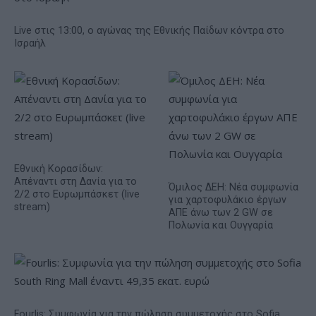
Live στις 13:00, ο αγώνας της Εθνικής Παίδων κόντρα στο
Ισραήλ
Εθνική Κορασίδων:
Απέναντι στη Δανία για το
Όμιλος ΔΕΗ: Νέα συμφωνία
2/2 στο Ευρωμπάσκετ (live
για χαρτοφυλάκιο έργων
stream)
ΑΠΕ άνω των 2 GW σε
Πολωνία και Ουγγαρία
Fourlis: Συμφωνία για την πώληση συμμετοχής στο Sofia