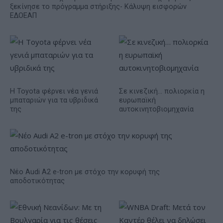
ξεκίνησε το πρόγραμμα στήριξης- Κάλυψη εισφορών
ΕΔΟΕΑΠ
Η Toyota φέρνει νέα γενιά
Σε κινεζική… πολιορκία η
μπαταριών για τα υβριδικά
ευρωπαϊκή
της
αυτοκινητοβιομηχανία
Νέο Audi A2 e-tron με στόχο την κορυφή της
αποδοτικότητας