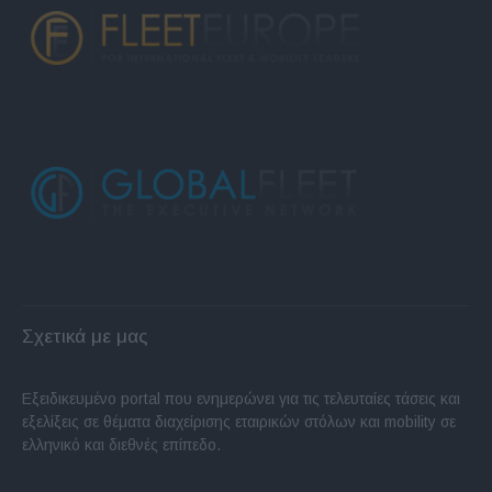
Σχετικά με μας
Εξειδικευμένο portal που ενημερώνει για τις τελευταίες τάσεις και
εξελίξεις σε θέματα διαχείρισης εταιρικών στόλων και mobility σε
ελληνικό και διεθνές επίπεδο.