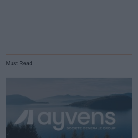
Must Read