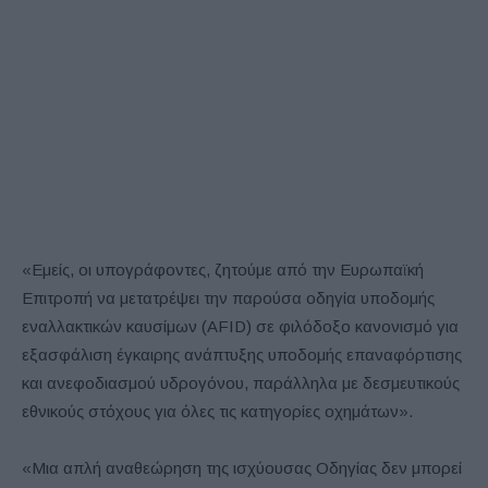
«Εμείς, οι υπογράφοντες, ζητούμε από την Ευρωπαϊκή
Επιτροπή να μετατρέψει την παρούσα οδηγία υποδομής
εναλλακτικών καυσίμων (AFID) σε φιλόδοξο κανονισμό για
εξασφάλιση έγκαιρης ανάπτυξης υποδομής επαναφόρτισης
και ανεφοδιασμού υδρογόνου, παράλληλα με δεσμευτικούς
εθνικούς στόχους για όλες τις κατηγορίες οχημάτων».
«Μια απλή αναθεώρηση της ισχύουσας Οδηγίας δεν μπορεί