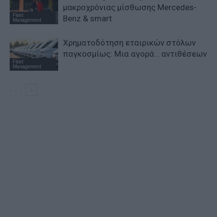
μακροχρόνιας μίσθωσης Mercedes-
Fleet
Benz & smart
Management
Χρηματοδότηση εταιρικών στόλων
παγκοσμίως: Μια αγορά… αντιθέσεων
Fleet
Management