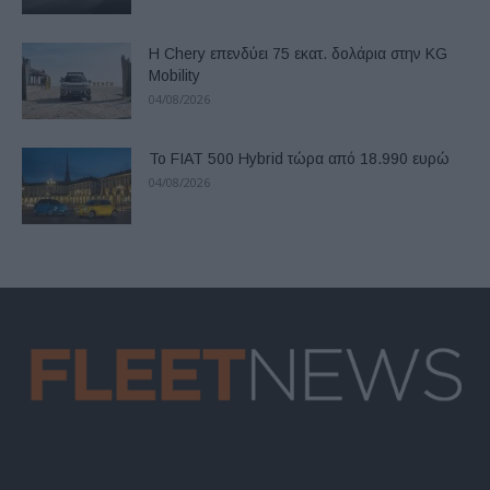
Η Chery επενδύει 75 εκατ. δολάρια στην KG
Mobility
04/08/2026
Το FIAT 500 Hybrid τώρα από 18.990 ευρώ
04/08/2026