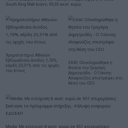
South Ring Mall έναντι 49,35 εκατ. ευρώ
Χρηματιστήριο Αθηνών:
Εβδομαδιαία άνοδος 1,76%,
ΣΚΑΪ: Ολοκληρώθηκε η
κέρδη 23,31% από τις αρχές
θητεία του Γρηγόρη
του έτους
Δημητριάδη - Ο Γιάννης
Αλαφούζος επιστρέφει στη
θέση του CEO
Media: Με ενίσχυση 8 εκατ. ευρώ σε 451 επιχειρήσεις