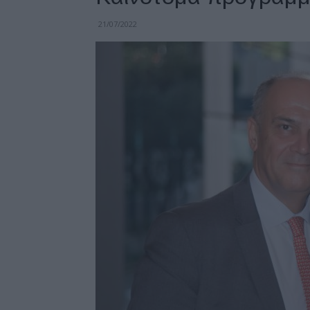
21/07/2022