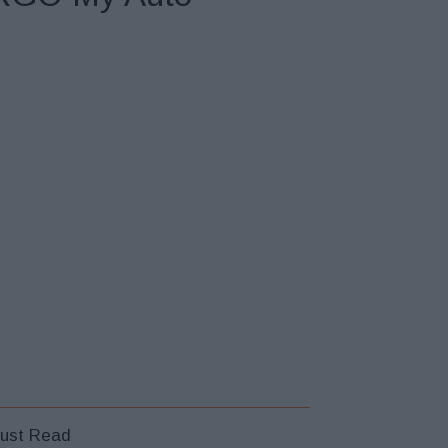
ust Read