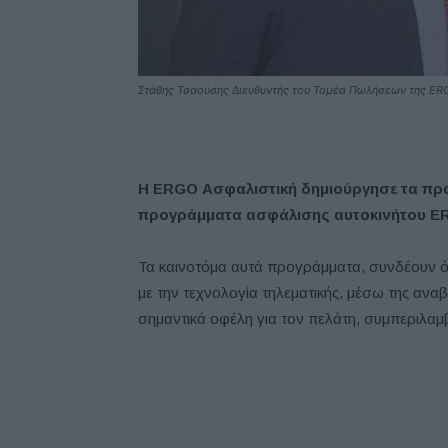
Στάθης Τσαούσης Διευθυντής του Τομέα Πωλήσεων της ER
Η ERGO Ασφαλιστική δημιούργησε τα πρω
προγράμματα ασφάλισης αυτοκινήτου
E
Τα καινοτόμα αυτά προγράμματα, συνδέουν 
με την τεχνολογία τηλεματικής, μέσω της αν
σημαντικά οφέλη για τον πελάτη, συμπεριλα