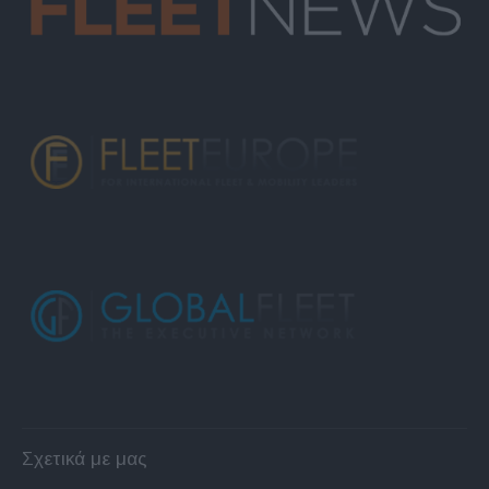
Σχετικά με μας