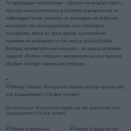
Το πρόγραμμα «Αστυπάλαια – Έξυπνο και Αειφόρο Νησί»,
που από κοινού υλοποιούν η Ελληνική Δημοκρατία και το
Volkswagen Group, σκοπεύει να προσφέρει μια βαθύτερη
κατανόηση του μετασχηματισμού ενός ολόκληρου
συστήματος. Μέσα σε πέντε χρόνια, η Αστυπάλαια
πρόκειται να μετατραπεί σε ένα νησί με μεγάλο βαθμό
βιώσιμης κινητικότητας και ενέργειας – με αμιγώς ηλεκτρικά
οχήματα, έξυπνες υπηρεσίες κινητικότητας και ένα πράσινο
υβριδικό σύστημα παραγωγής ενέργειας.
Εθνική Παίδων: Κόντρα στο Ισραήλ για την πρώτη νίκη στο
Ευρωμπάσκετ U16 (live stream)