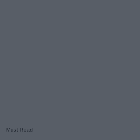
Must Read