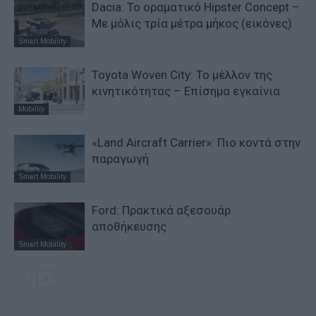
Dacia: To oραματικό Hipster Concept –
Με μόλις τρία μέτρα μήκος (εικόνες)
Smart Mobility
Toyota Woven City: Το μέλλον της
κινητικότητας – Επίσημα εγκαίνια
Mobility
«Land Aircraft Carrier»: Πιο κοντά στην
παραγωγή
Smart Mobility
Ford: Πρακτικά αξεσουάρ
αποθήκευσης
Smart Mobility