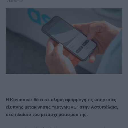
21/07/2022
H
Kosmocar
θέτει σε πλήρη εφαρμογή τις υπηρεσίες
έξυπνης μετακίνησης “
astyMOVE
” στην Αστυπάλαια,
στο πλαίσιο του μετασχηματισμού της.