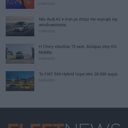
06/08/2026
Νέο Audi A2 e-tron με στόχο την κορυφή της
αποδοτικότητας
05/08/2026
Η Chery επενδύει 75 εκατ. δολάρια στην KG
Mobility
04/08/2026
Το FIAT 500 Hybrid τώρα από 18.990 ευρώ
04/08/2026