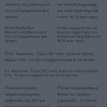
Εθνική Κορασίδων:
Fourlis: Συμφωνία για την
Απέναντι στη Δανία για το
πώληση συμμετοχής στο
2/2 στο Ευρωμπάσκετ (live
Sofia South Ring Mall έναντι
stream)
49,35 εκατ. ευρώ
Β.Σ. Καρούλιας: Τζίρος 98,7 εκατ. ευρώ και αύξηση κερδών
57% - Τα νέα στοιχήματα σε low & non alcohol