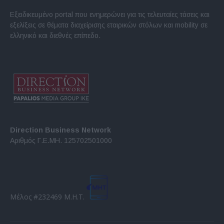
Εξειδικευμένο portal που ενημερώνει για τις τελευταίες τάσεις και
εξελίξεις σε θέματα διαχείρισης εταιρικών στόλων και mobility σε
ελληνικό και διεθνές επίπεδο.
Direction Business Network
Αριθμός Γ.Ε.ΜΗ. 125702501000
Μέλος #232469 Μ.Η.Τ.