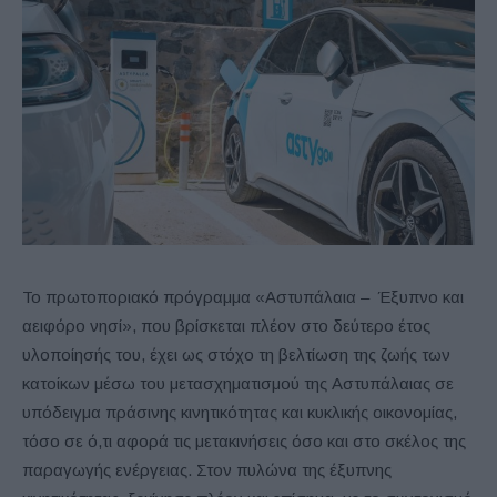
Το πρωτοποριακό πρόγραμμα «Αστυπάλαια – Έξυπνο και
αειφόρο νησί», που βρίσκεται πλέον στο δεύτερο έτος
υλοποίησής του, έχει ως στόχο τη βελτίωση της ζωής των
κατοίκων μέσω του μετασχηματισμού της Αστυπάλαιας σε
υπόδειγμα πράσινης κινητικότητας και κυκλικής οικονομίας,
τόσο σε ό,τι αφορά τις μετακινήσεις όσο και στο σκέλος της
παραγωγής ενέργειας. Στον πυλώνα της έξυπνης