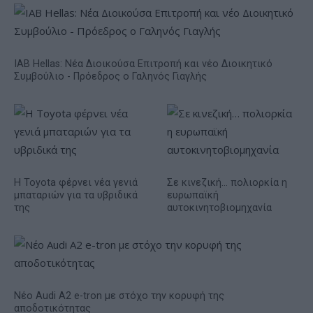
IAB Hellas: Νέα Διοικούσα Επιτροπή και νέο Διοικητικό
Συμβούλιο - Πρόεδρος ο Γαληνός Γιαγλής
Η Toyota φέρνει νέα γενιά
Σε κινεζική… πολιορκία η
μπαταριών για τα υβριδικά
ευρωπαϊκή
της
αυτοκινητοβιομηχανία
Νέο Audi A2 e-tron με στόχο την κορυφή της
αποδοτικότητας