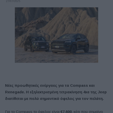
27/07/2025
Νέες προωθητικές ενέργειες για τα Compass και
Renegade. Η εξηλεκτρισμένη τετρακίνηση 4xe της Jeep
διατίθεται με πολύ σημαντικό όφελος για τον πελάτη.
Για το Compass το όφελος είναι
€7.600
, κάτι που σημαίνει