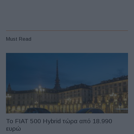
Must Read
Το FIAT 500 Hybrid τώρα από 18.990
ευρώ