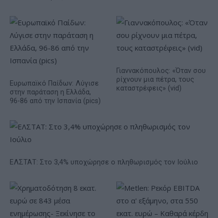
Γιαννακόπουλος: «Όταν σου
ρίχνουν μια πέτρα, τους
Ευρωπαϊκό Παίδων: Λύγισε
καταστρέφεις» (vid)
στην παράταση η Ελλάδα,
96-86 από την Ισπανία (pics)
ΕΛΣΤΑΤ: Στο 3,4% υποχώρησε ο πληθωρισμός τον Ιούλιο