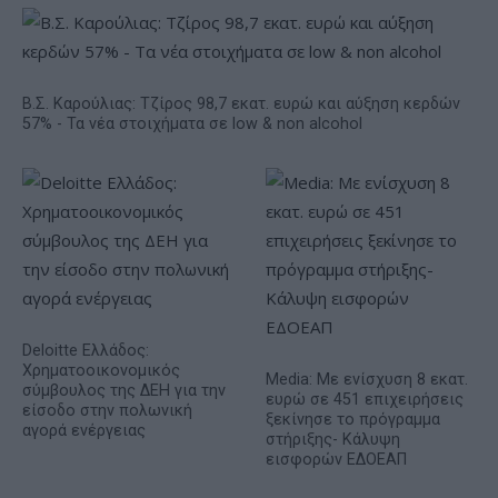
Β.Σ. Καρούλιας: Τζίρος 98,7 εκατ. ευρώ και αύξηση κερδών
57% - Τα νέα στοιχήματα σε low & non alcohol
Deloitte Ελλάδος:
Χρηματοοικονομικός
Media: Με ενίσχυση 8 εκατ.
σύμβουλος της ΔΕΗ για την
ευρώ σε 451 επιχειρήσεις
είσοδο στην πολωνική
ξεκίνησε το πρόγραμμα
αγορά ενέργειας
στήριξης- Κάλυψη
εισφορών ΕΔΟΕΑΠ