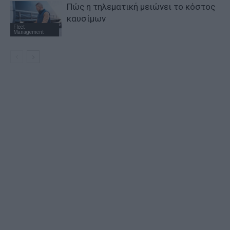
Πώς η τηλεματική μειώνει το κόστος
καυσίμων
Fleet
Management