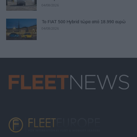
04/08/2026
Το FIAT 500 Hybrid τώρα από 18.990 ευρώ
04/08/2026