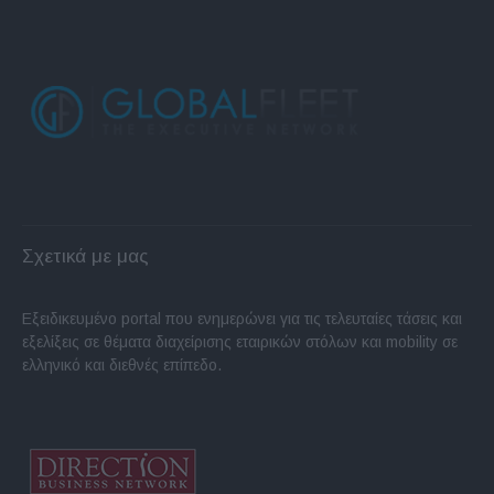
Σχετικά με μας
Εξειδικευμένο portal που ενημερώνει για τις τελευταίες τάσεις και
εξελίξεις σε θέματα διαχείρισης εταιρικών στόλων και mobility σε
ελληνικό και διεθνές επίπεδο.