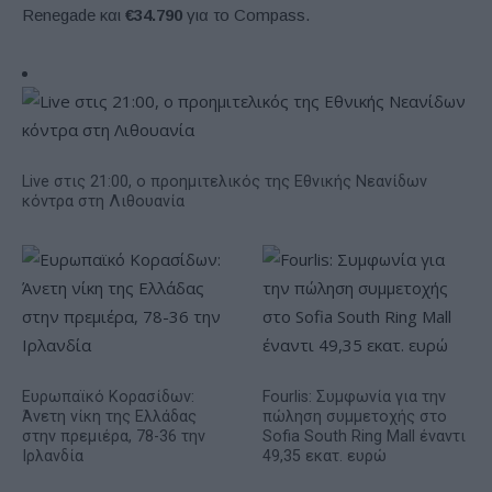
Renegade και
€34.790
για το Compass.
Live στις 21:00, ο προημιτελικός της Εθνικής Νεανίδων
κόντρα στη Λιθουανία
Ευρωπαϊκό Κορασίδων:
Fourlis: Συμφωνία για την
Άνετη νίκη της Ελλάδας
πώληση συμμετοχής στο
στην πρεμιέρα, 78-36 την
Sofia South Ring Mall έναντι
Ιρλανδία
49,35 εκατ. ευρώ