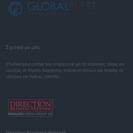
Σχετικά με μας
Εξειδικευμένο portal που ενημερώνει για τις τελευταίες τάσεις και
εξελίξεις σε θέματα διαχείρισης εταιρικών στόλων και mobility σε
ελληνικό και διεθνές επίπεδο.
Direction Business Network