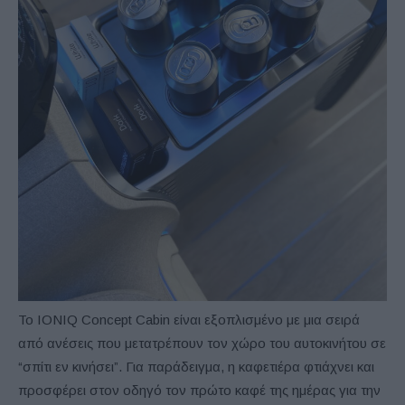
Το IONIQ Concept Cabin είναι εξοπλισμένο με μια σειρά
από ανέσεις που μετατρέπουν τον χώρο του αυτοκινήτου σε
“σπίτι εν κινήσει”. Για παράδειγμα, η καφετιέρα φτιάχνει και
προσφέρει στον οδηγό τον πρώτο καφέ της ημέρας για την