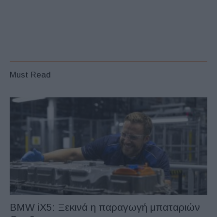
Must Read
BMW iX5: Ξεκινά η παραγωγή μπαταριών