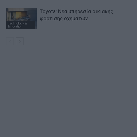
Toyota: Νέα υπηρεσία οικιακής
φόρτισης οχημάτων
Technology &
Innovation