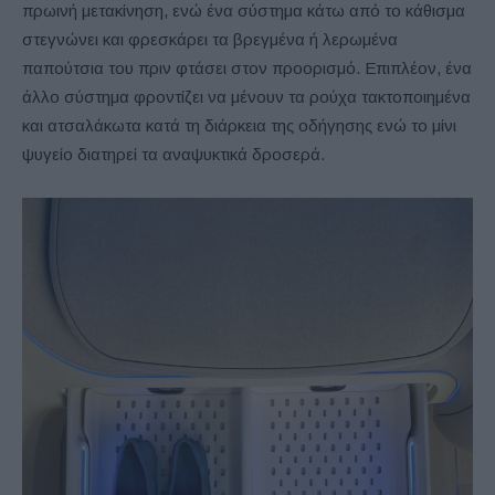
πρωινή μετακίνηση, ενώ ένα σύστημα κάτω από το κάθισμα
στεγνώνει και φρεσκάρει τα βρεγμένα ή λερωμένα
παπούτσια του πριν φτάσει στον προορισμό. Επιπλέον, ένα
άλλο σύστημα φροντίζει να μένουν τα ρούχα τακτοποιημένα
και ατσαλάκωτα κατά τη διάρκεια της οδήγησης ενώ το μίνι
ψυγείο διατηρεί τα αναψυκτικά δροσερά.