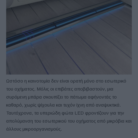
Ωστόσο η καινοτομία δεν είναι ορατή μόνο στο εσωτερικό
του οχήματος. Μόλις οι επιβάτες αποβιβαστούν, μια
συρόμενη μπάρα σκουπίζει το πάτωμα αφήνοντάς το
καθαρό, χωρίς ψίχουλα και τυχόν ίχνη από αναψυκτικά.
Ταυτόχρονα, τα υπεριώδη φώτα LED φροντίζουν για την
απολύμανση του εσωτερικού του οχήματος από μικρόβια και
άλλους μικροοργανισμούς.