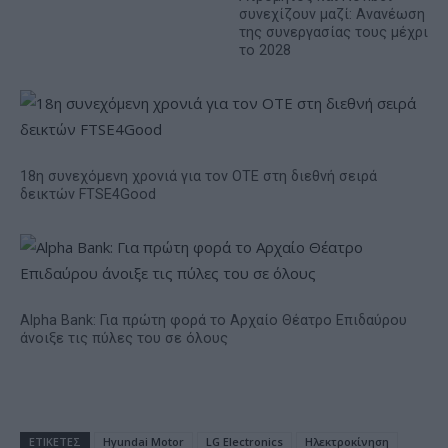
συνεχίζουν μαζί: Ανανέωση
της συνεργασίας τους μέχρι
το 2028
18η συνεχόμενη χρονιά για τον ΟΤΕ στη διεθνή σειρά
δεικτών FTSE4Good
Alpha Bank: Για πρώτη φορά το Αρχαίο Θέατρο Επιδαύρου
άνοιξε τις πύλες του σε όλους
ΕΤΙΚΕΤΕΣ
Hyundai Motor
LG Electronics
Ηλεκτροκίνηση