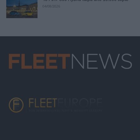
04/08/2026