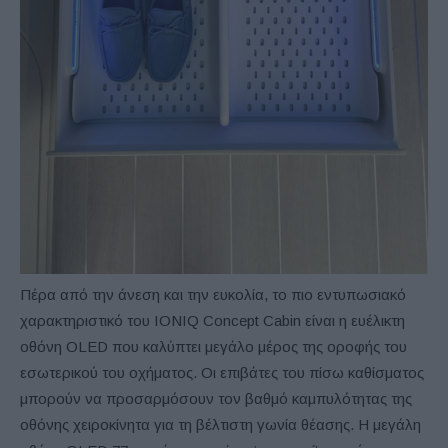
Πέρα από την άνεση και την ευκολία, το πιο εντυπωσιακό
χαρακτηριστικό του IONIQ Concept Cabin είναι η ευέλικτη
οθόνη OLED που καλύπτει μεγάλο μέρος της οροφής του
εσωτερικού του οχήματος. Οι επιβάτες του πίσω καθίσματος
μπορούν να προσαρμόσουν τον βαθμό καμπυλότητας της
οθόνης χειροκίνητα για τη βέλτιστη γωνία θέασης. Η μεγάλη