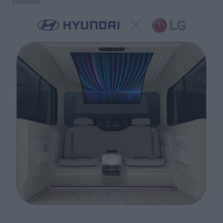
25/09/2020