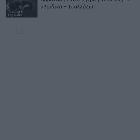
υβριδικά – Τι αλλάζει
Taxation &
Legislation