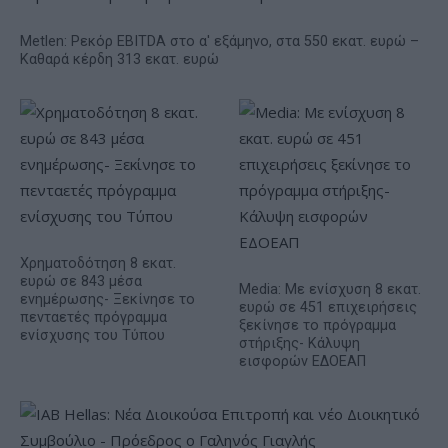
Metlen: Ρεκόρ EBITDA στο α' εξάμηνο, στα 550 εκατ. ευρώ –
Καθαρά κέρδη 313 εκατ. ευρώ
Χρηματοδότηση 8 εκατ.
ευρώ σε 843 μέσα
Media: Με ενίσχυση 8 εκατ.
ενημέρωσης- Ξεκίνησε το
ευρώ σε 451 επιχειρήσεις
πενταετές πρόγραμμα
ξεκίνησε το πρόγραμμα
ενίσχυσης του Τύπου
στήριξης- Κάλυψη
εισφορών ΕΔΟΕΑΠ