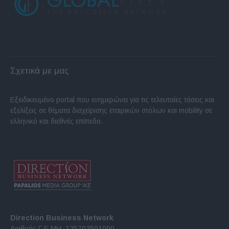
Σχετικά με μας
Εξειδικευμένο portal που ενημερώνει για τις τελευταίες τάσεις και
εξελίξεις σε θέματα διαχείρισης εταιρικών στόλων και mobility σε
ελληνικό και διεθνές επίπεδο.
Direction Business Network
Αριθμός Γ.Ε.ΜΗ. 125702501000