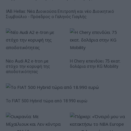
IAB Hellas: Νέα Διοικούσα Επιτροπή και νέο Διοικητικό
Συμβούλιο - Πρόεδρος ο Γαληνός Γιαγλής
Νέο Audi A2 e-tron με
Η Chery επενδύει 75 εκατ.
στόχο την κορυφή της
δολάρια στην KG Mobility
αποδοτικότητας
Το FIAT 500 Hybrid τώρα από 18.990 ευρώ