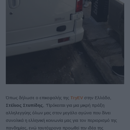
Όπως δήλωσε ο επικεφαλής της
TryEV
στην Ελλάδα,
Στέλιος Στυπίδης
,
“
Πρόκειται για μια μικρή πράξη
αλληλεγγύης όλων μας στον μεγάλο αγώνα που δίνει
συνολικά η ελληνική κοινωνία μας για τον περιορισμό της
πανδημίας, ενώ ταυτόχρονα προωθεί την ιδέα της