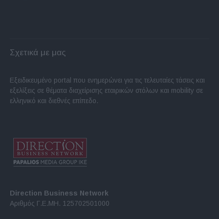
Σχετικά με μας
Εξειδικευμένο portal που ενημερώνει για τις τελευταίες τάσεις και
εξελίξεις σε θέματα διαχείρισης εταιρικών στόλων και mobility σε
ελληνικό και διεθνές επίπεδο.
Direction Business Network
Αριθμός Γ.Ε.ΜΗ. 125702501000