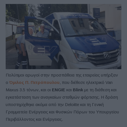
Πολύτιμοι αρωγοί στην προσπάθεια της εταιρείας υπήρξαν
ο
Όμιλος Π. Πετρόπουλου
, που διέθεσε ηλεκτρικό Van
Maxus 3.5 τόνων, και οι
ENGIE
και
Blink
με τη διάθεση και
εγκατάσταση των αναγκαίων σταθμών φόρτισης. Η δράση
υποστηρίχθηκε ακόμα από την Deloitte και τη Γενική
Γραμματεία Ενέργειας και Φυσικών Πόρων του Υπουργείου
Περιβάλλοντος και Ενέργειας.