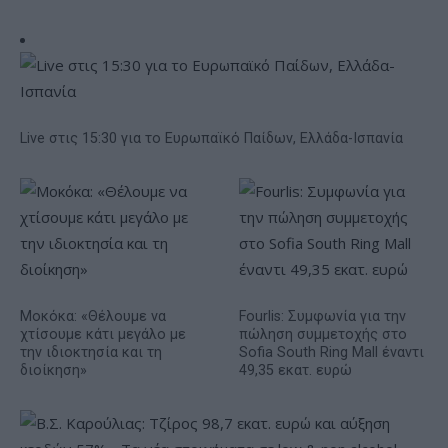
Live στις 15:30 για το Ευρωπαϊκό Παίδων, Ελλάδα-Ισπανία
Μοκόκα: «Θέλουμε να
Fourlis: Συμφωνία για την
χτίσουμε κάτι μεγάλο με
πώληση συμμετοχής στο
την ιδιοκτησία και τη
Sofia South Ring Mall έναντι
διοίκηση»
49,35 εκατ. ευρώ