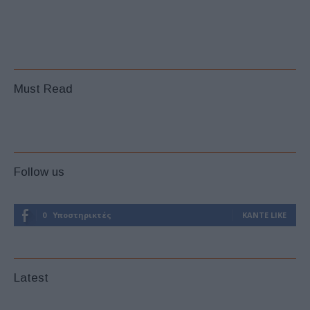
Must Read
Follow us
0
Υποστηρικτές
ΚΆΝΤΕ LIKE
Latest