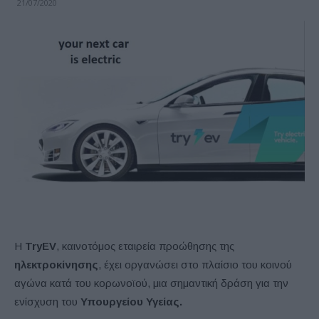
21/07/2020
Η
TryEV
, καινοτόμος εταιρεία προώθησης της
ηλεκτροκίνησης
, έχει οργανώσει στο πλαίσιο του κοινού
αγώνα κατά του κορωνοϊού, μια σημαντική δράση για την
ενίσχυση του
Υπουργείου Υγείας.