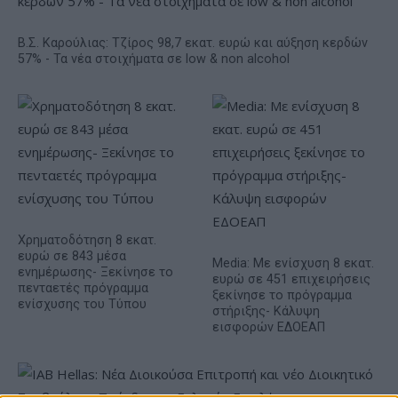
Β.Σ. Καρούλιας: Τζίρος 98,7 εκατ. ευρώ και αύξηση κερδών
57% - Τα νέα στοιχήματα σε low & non alcohol
Χρηματοδότηση 8 εκατ.
ευρώ σε 843 μέσα
Media: Με ενίσχυση 8 εκατ.
ενημέρωσης- Ξεκίνησε το
ευρώ σε 451 επιχειρήσεις
πενταετές πρόγραμμα
ξεκίνησε το πρόγραμμα
ενίσχυσης του Τύπου
στήριξης- Κάλυψη
εισφορών ΕΔΟΕΑΠ