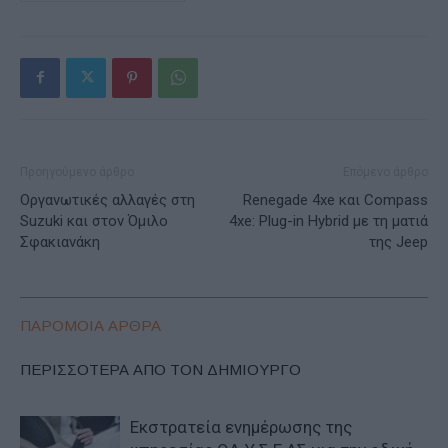
Προηγούμενο άρθρο
Επόμενο άρθρο
Οργανωτικές αλλαγές στη
Renegade 4xe και Compass
Suzuki και στον Όμιλο
4xe: Plug-in Hybrid με τη ματιά
Σφακιανάκη
της Jeep
ΠΑΡΟΜΟΙΑ ΑΡΘΡΑ
ΠΕΡΙΣΣΟΤΕΡΑ ΑΠΟ ΤΟΝ ΔΗΜΙΟΥΡΓΟ
Εκστρατεία ενημέρωσης της