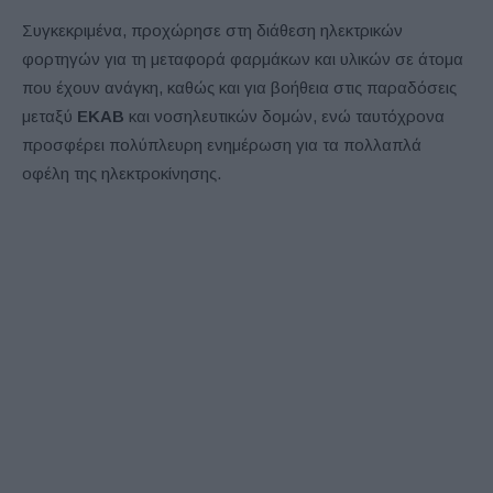
Συγκεκριμένα, προχώρησε στη διάθεση ηλεκτρικών
φορτηγών για τη μεταφορά φαρμάκων και υλικών σε άτομα
που έχουν ανάγκη, καθώς και για βοήθεια στις παραδόσεις
μεταξύ
ΕΚΑΒ
και νοσηλευτικών δομών, ενώ ταυτόχρονα
προσφέρει πολύπλευρη ενημέρωση για τα πολλαπλά
οφέλη της ηλεκτροκίνησης.