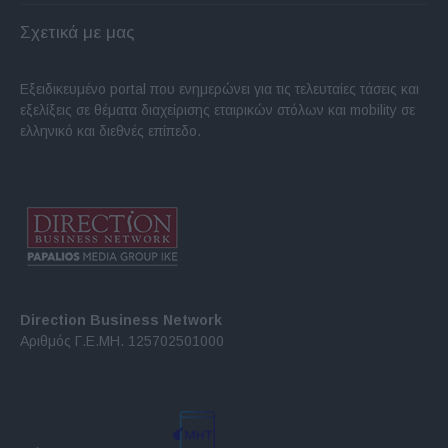
Σχετικά με μας
Εξειδικευμένο portal που ενημερώνει για τις τελευταίες τάσεις και
εξελίξεις σε θέματα διαχείρισης εταιρικών στόλων και mobility σε
ελληνικό και διεθνές επίπεδο.
Direction Business Network
Αριθμός Γ.Ε.ΜΗ. 125702501000