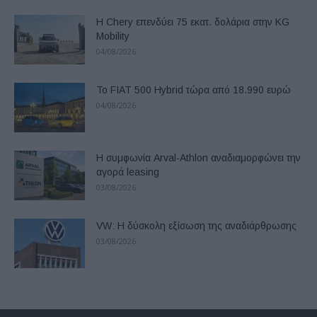
Η Chery επενδύει 75 εκατ. δολάρια στην KG
Mobility
04/08/2026
Το FIAT 500 Hybrid τώρα από 18.990 ευρώ
04/08/2026
Η συμφωνία Arval-Athlon αναδιαμορφώνει την
αγορά leasing
03/08/2026
VW: Η δύσκολη εξίσωση της αναδιάρθρωσης
03/08/2026