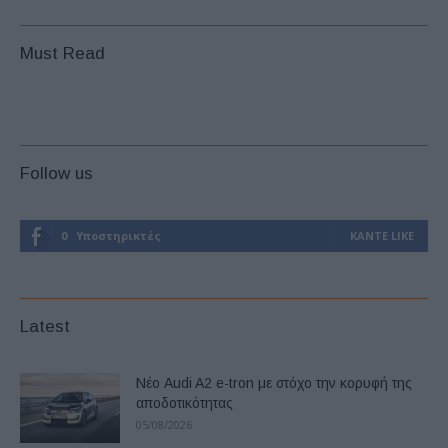
Must Read
Follow us
0
Υποστηρικτές
ΚΆΝΤΕ LIKE
Latest
Νέο Audi A2 e-tron με στόχο την κορυφή της
αποδοτικότητας
05/08/2026