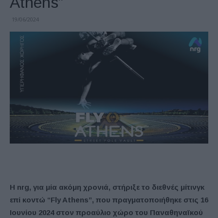
Athens”
19/06/2024
Η nrg, για μία ακόμη χρονιά, στήριξε το διεθνές μίτινγκ
επί κοντώ “Fly Athens”, που πραγματοποιήθηκε στις 16
Ιουνίου 2024 στον προαύλιο χώρο του Παναθηναϊκού