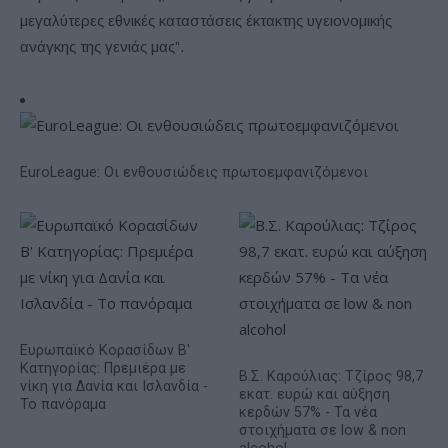
μεγαλύτερες εθνικές καταστάσεις έκτακτης υγειονομικής
ανάγκης της γενιάς μας”.
EuroLeague: Οι ενθουσιώδεις πρωτοεμφανιζόμενοι
Ευρωπαϊκό Κορασίδων Β'
Κατηγορίας: Πρεμιέρα με
Β.Σ. Καρούλιας: Τζίρος 98,7
νίκη για Δανία και Ισλανδία -
εκατ. ευρώ και αύξηση
Το πανόραμα
κερδών 57% - Τα νέα
στοιχήματα σε low & non