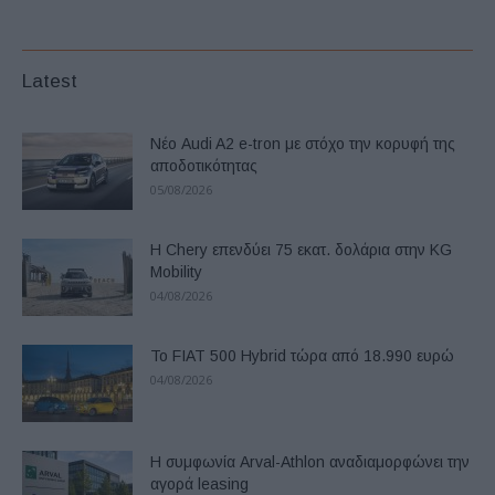
Latest
Νέο Audi A2 e-tron με στόχο την κορυφή της
αποδοτικότητας
05/08/2026
Η Chery επενδύει 75 εκατ. δολάρια στην KG
Mobility
04/08/2026
Το FIAT 500 Hybrid τώρα από 18.990 ευρώ
04/08/2026
Η συμφωνία Arval-Athlon αναδιαμορφώνει την
αγορά leasing