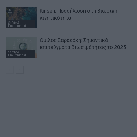
Kinsen: Προσήλωση στη βιώσιμη
κινητικότητα
Safety &
Environment
Όμιλος Σαρακάκη: Σημαντικά
επιτεύγματα Βιωσιμότητας το 2025
Safety &
Environment