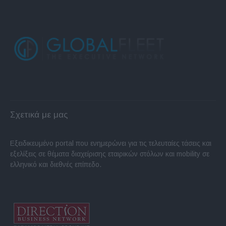
Σχετικά με μας
Εξειδικευμένο portal που ενημερώνει για τις τελευταίες τάσεις και
εξελίξεις σε θέματα διαχείρισης εταιρικών στόλων και mobility σε
ελληνικό και διεθνές επίπεδο.