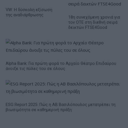
VW: Η δύσκολη εξίσωση
της αναδιάρθρωσης
18η συνεχόμενη χρονιά για
τον ΟΤΕ στη διεθνή σειρά
δεικτών FTSE4Good
Alpha Bank: Για πρώτη φορά το Αρχαίο Θέατρο Επιδαύρου
άνοιξε τις πύλες του σε όλους
ESG Report 2025: Πώς η ΑΒ Βασιλόπουλος μετατρέπει τη
βιωσιμότητα σε καθημερινή πράξη