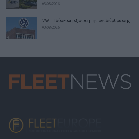
03/08/2026
VW: Η δύσκολη εξίσωση της αναδιάρθρωσης
03/08/2026