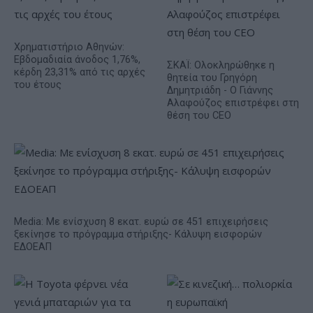
Χρηματιστήριο Αθηνών:
Εβδομαδιαία άνοδος 1,76%,
ΣΚΑΪ: Ολοκληρώθηκε η
κέρδη 23,31% από τις αρχές
θητεία του Γρηγόρη
του έτους
Δημητριάδη - Ο Γιάννης
Αλαφούζος επιστρέφει στη
θέση του CEO
Media: Με ενίσχυση 8 εκατ. ευρώ σε 451 επιχειρήσεις
ξεκίνησε το πρόγραμμα στήριξης- Κάλυψη εισφορών
ΕΔΟΕΑΠ