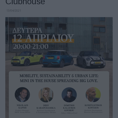
Clubhouse
13/04/2021