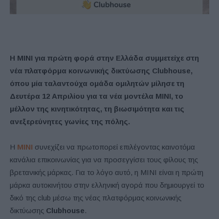
Η ΜΙΝΙ για πρώτη φορά στην Ελλάδα συμμετείχε στη
νέα πλατφόρμα κοινωνικής δικτύωσης
Clubhouse
,
όπου μία ταλαντούχα ομάδα ομιλητών μίλησε τη
Δευτέρα 12 Απριλίου για τα νέα μοντέλα ΜΙΝΙ, το
μέλλον της κινητικότητας, τη βιωσιμότητα και τις
ανεξερεύνητες γωνίες της πόλης.
Η
ΜΙΝΙ
συνεχίζει να πρωτοπορεί επιλέγοντας καινοτόμα
κανάλια επικοινωνίας για να προσεγγίσει τους φίλους της
βρετανικής μάρκας. Για το λόγο αυτό, η ΜΙΝΙ είναι η πρώτη
μάρκα αυτοκινήτου στην ελληνική αγορά που δημιουργεί το
δικό της club μέσω της νέας πλατφόρμας κοινωνικής
δικτύωσης
Clubhouse
.