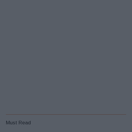
Must Read