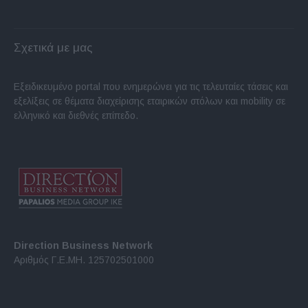
Σχετικά με μας
Εξειδικευμένο portal που ενημερώνει για τις τελευταίες τάσεις και
εξελίξεις σε θέματα διαχείρισης εταιρικών στόλων και mobility σε
ελληνικό και διεθνές επίπεδο.
Direction Business Network
Αριθμός Γ.Ε.ΜΗ. 125702501000