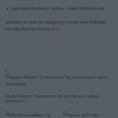
Δημήτρης Καλαβρός-Γουσίου – Editor #DKGonFood
Μπορείτε να δείτε την εφαρμογή, η οποία είναι διαθέσιμη
στο App Store για iPhone
εδώ
.
Αρμάνι Μιλάνο: Το καινούριο της ρόστερ και ο αέρας
ανανέωσης