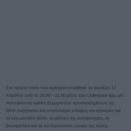
Στο πρώτο room που πραγματοποιήθηκε τη Δευτέρα 12
Απριλίου από τις 20:00 – 21:00 μέσω του Clubhouse app, μία
πολυτάλαντη ομάδα ξεχωριστών προσκεκλημένων της
ΜΙΝΙ συζήτησαν και αντάλλαξαν απόψεις και εμπειρίες για
τα νέα μοντέλα ΜΙΝΙ, το μέλλον της κινητικότητας, τη
βιωσιμότητα και τις ανεξερεύνητες γωνίες της πόλης.