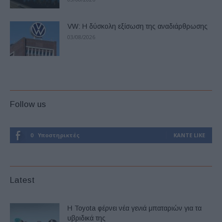
VW: Η δύσκολη εξίσωση της αναδιάρθρωσης
03/08/2026
Follow us
0
Υποστηρικτές
ΚΆΝΤΕ LIKE
Latest
Η Toyota φέρνει νέα γενιά μπαταριών για τα
υβριδικά της