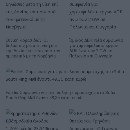
Εθνική Κορασίδων: Οι
Όμιλος ΔΕΗ: Νέα συμφωνία
δηλώσεις μετά τη νίκη επί
για χαρτοφυλάκιο έργων
της Δανίας και πριν από τον
ΑΠΕ άνω των 2 GW σε
ημιτελικό με τη Νορβηγία
Πολωνία και Ουγγαρία
Fourlis: Συμφωνία για την πώληση συμμετοχής στο Sofia
South Ring Mall έναντι 49,35 εκατ. ευρώ