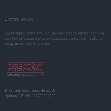
Σχετικά με μας
Εξειδικευμένο portal που ενημερώνει για τις τελευταίες τάσεις και
εξελίξεις σε θέματα διαχείρισης εταιρικών στόλων και mobility σε
ελληνικό και διεθνές επίπεδο.
Direction Business Network
Αριθμός Γ.Ε.ΜΗ. 125702501000