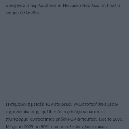
συνεργασία περιλαμβάνει το Ηνωμένο Βασίλειο, τη Γαλλία
και την Ολλανδία.
Η συμφωνία μεταξύ των εταιρειών γνωστοποιήθηκε μέσω
της ανακοίνωσης της Uber ότι σχεδιάζει να καταστεί
πλατφόρμα κινητικότητας μηδενικών εκπομπών έως το 2030.
Μέχρι το 2025, το 50% των συνολικών χιλιομετρικών