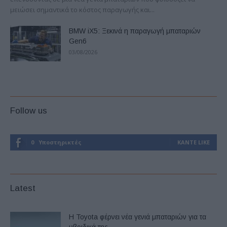
μειώσει σημαντικά το κόστος παραγωγής και...
BMW iX5: Ξεκινά η παραγωγή μπαταριών
Gen6
03/08/2026
Follow us
0
Υποστηρικτές
ΚΆΝΤΕ LIKE
Latest
Η Toyota φέρνει νέα γενιά μπαταριών για τα