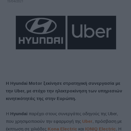
19/04/2021
Η Hyundai Motor ξεκίνησε στρατηγική συνεργασία με
την Uber, με στόχο την ηλεκτροκίνηση των υπηρεσιών
κινητικότητάς της στην Ευρώπη.
Η
Hyundai
παρέχει στους συνεργάτες οδηγούς της Uber,
που χρησιμοποιούν την εφαρμογή της
Uber
, πρόσβαση με
έκπτωση σε χιλιάδες
Kona Electric
και
IONIQ Electric
. Η