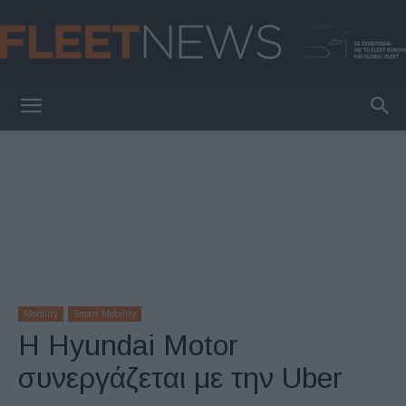
FleetNews
Mobility
Smart Mobility
Η Hyundai Motor
συνεργάζεται με την Uber