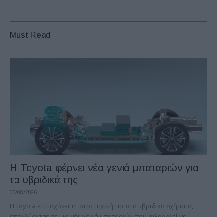
Must Read
Η Toyota φέρνει νέα γενιά μπαταριών για
τα υβριδικά της
07/08/2026
Η Toyota επιταχύνει τη στρατηγική της στα υβριδικά οχήματα,
επενδύοντας σε μια νέα γενιά μπαταριών που φιλοδοξεί να