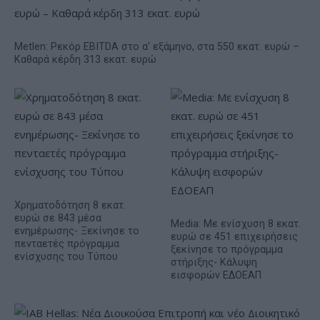
Metlen: Ρεκόρ EBITDA στο α' εξάμηνο, στα 550 εκατ. ευρώ –
Καθαρά κέρδη 313 εκατ. ευρώ
Χρηματοδότηση 8 εκατ.
ευρώ σε 843 μέσα
Media: Με ενίσχυση 8 εκατ.
ενημέρωσης- Ξεκίνησε το
ευρώ σε 451 επιχειρήσεις
πενταετές πρόγραμμα
ξεκίνησε το πρόγραμμα
ενίσχυσης του Τύπου
στήριξης- Κάλυψη
εισφορών ΕΔΟΕΑΠ