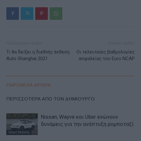
Προηγούμενο άρθρο
Επόμενο άρθρο
Τι θα δείξει η διεθνής έκθεση
Οι τελευταίες βαθμολογίες
Auto Shanghai 2021
ασφαλείας του Euro NCAP
ΠΑΡΟΜΟΙΑ ΑΡΘΡΑ
ΠΕΡΙΣΣΟΤΕΡΑ ΑΠΟ ΤΟΝ ΔΗΜΙΟΥΡΓΟ
Nissan, Wayve και Uber ενώνουν
δυνάμεις για την ανάπτυξη ρομποταξί
Smart Mobility