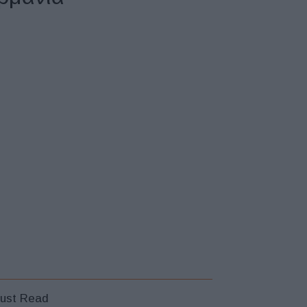
ust Read