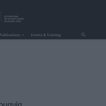
Publications
Events & Training
ερμανία