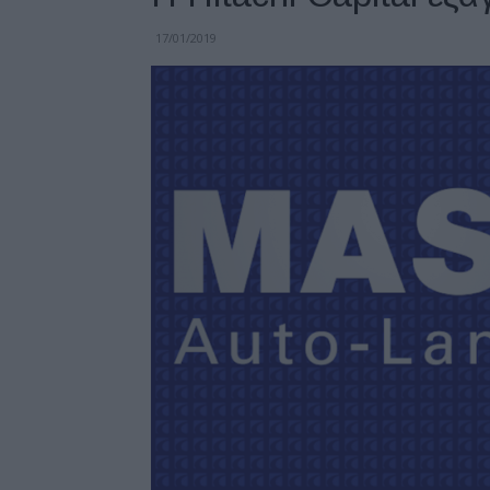
17/01/2019