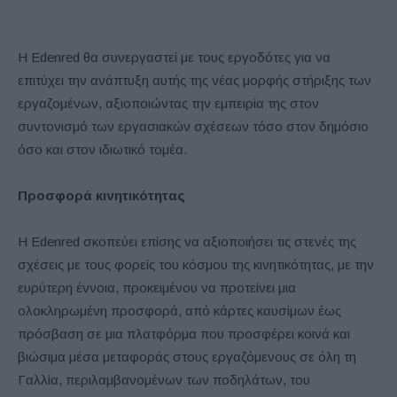
Η Edenred θα συνεργαστεί με τους εργοδότες για να
επιτύχει την ανάπτυξη αυτής της νέας μορφής στήριξης των
εργαζομένων, αξιοποιώντας την εμπειρία της στον
συντονισμό των εργασιακών σχέσεων τόσο στον δημόσιο
όσο και στον ιδιωτικό τομέα.
Προσφορά κινητικότητας
Η Edenred σκοπεύει επίσης να αξιοποιήσει τις στενές της
σχέσεις με τους φορείς του κόσμου της κινητικότητας, με την
ευρύτερη έννοια, προκειμένου να προτείνει μια
ολοκληρωμένη προσφορά, από κάρτες καυσίμων έως
πρόσβαση σε μια πλατφόρμα που προσφέρει κοινά και
βιώσιμα μέσα μεταφοράς στους εργαζόμενους σε όλη τη
Γαλλία, περιλαμβανομένων των ποδηλάτων, του