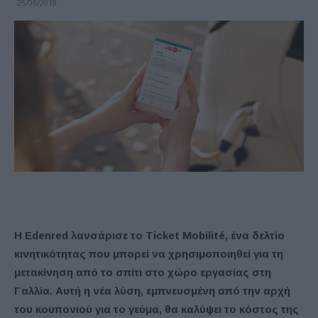
25/06/2019
H Edenred λανσάρισε το Ticket Mobilité, ένα δελτίο
κινητικότητας που μπορεί να χρησιμοποιηθεί για τη
μετακίνηση από το σπίτι στο χώρο εργασίας στη
Γαλλία. Αυτή η νέα λύση, εμπνευσμένη από την αρχή
του κουπονιού για το γεύμα, θα καλύψει το κόστος της