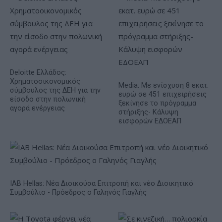
Deloitte Ελλάδος:
Χρηματοοικονομικός
Media: Με ενίσχυση 8 εκατ.
σύμβουλος της ΔΕΗ για την
ευρώ σε 451 επιχειρήσεις
είσοδο στην πολωνική
ξεκίνησε το πρόγραμμα
αγορά ενέργειας
στήριξης- Κάλυψη
εισφορών ΕΔΟΕΑΠ
IAB Hellas: Νέα Διοικούσα Επιτροπή και νέο Διοικητικό
Συμβούλιο - Πρόεδρος ο Γαληνός Γιαγλής