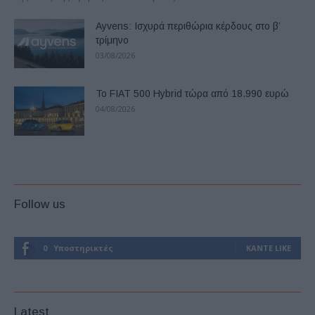
Ayvens: Iσχυρά περιθώρια κέρδους στο β’
τρίμηνο
03/08/2026
Το FIAT 500 Hybrid τώρα από 18.990 ευρώ
04/08/2026
Follow us
0
Υποστηρικτές
ΚΆΝΤΕ LIKE
Latest