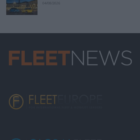
04/08/2026