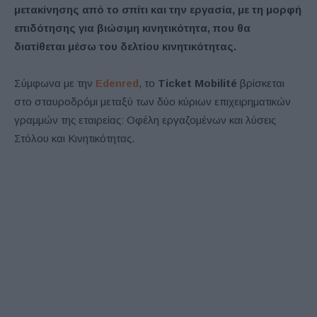
μετακίνησης από το σπίτι και την εργασία, με τη μορφή
επιδότησης για βιώσιμη κινητικότητα, που θα
διατίθεται μέσω του δελτίου κινητικότητας.
Σύμφωνα με την
Edenred
, το
Ticket Mobilité
βρίσκεται
στο σταυροδρόμι μεταξύ των δύο κύριων επιχειρηματικών
γραμμών της εταιρείας: Οφέλη εργαζομένων και λύσεις
Στόλου και Κινητικότητας.