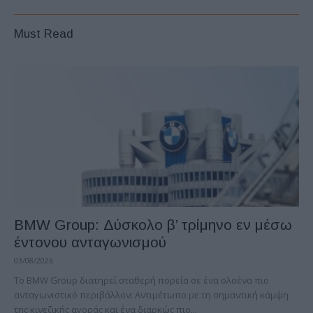
Must Read
BMW Group: Δύσκολο β’ τρίμηνο εν μέσω
έντονου ανταγωνισμού
03/08/2026
Το BMW Group διατηρεί σταθερή πορεία σε ένα ολοένα πιο
ανταγωνιστικό περιβάλλον: Αντιμέτωπο με τη σημαντική κάμψη
της κινεζικής αγοράς και ένα διαρκώς πιο...