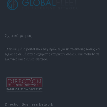
Σχετικά με μας
Εξειδικευμένο portal που ενημερώνει για τις τελευταίες τάσεις και
εξελίξεις σε θέματα διαχείρισης εταιρικών στόλων και mobility σε
ελληνικό και διεθνές επίπεδο.
Direction Business Network