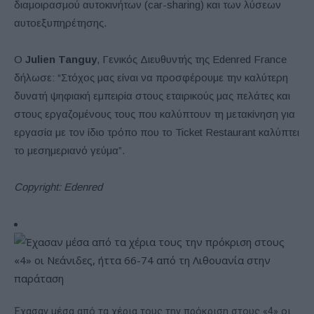
διαμοιρασμού αυτοκινήτων (car-sharing) και των λύσεων
αυτοεξυπηρέτησης.
O
Julien Tanguy
, Γενικός Διευθυντής της Edenred France
δήλωσε: “Στόχος μας είναι να προσφέρουμε την καλύτερη
δυνατή ψηφιακή εμπειρία στους εταιρικούς μας πελάτες και
στους εργαζομένους τους που καλύπτουν τη μετακίνηση για
εργασία με τον ίδιο τρόπο που το Ticket Restaurant καλύπτει
το μεσημεριανό γεύμα”.
Copyright: Edenred
Έχασαν μέσα από τα χέρια τους την πρόκριση στους «4» οι