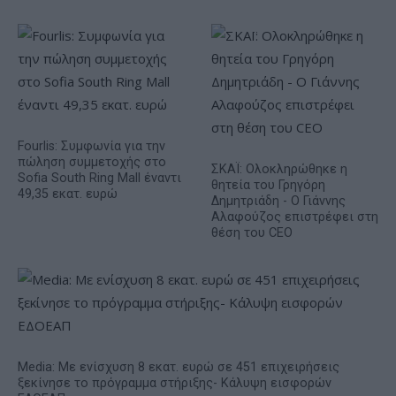
Fourlis: Συμφωνία για την
πώληση συμμετοχής στο
ΣΚΑΪ: Ολοκληρώθηκε η
Sofia South Ring Mall έναντι
θητεία του Γρηγόρη
49,35 εκατ. ευρώ
Δημητριάδη - Ο Γιάννης
Αλαφούζος επιστρέφει στη
θέση του CEO
Media: Με ενίσχυση 8 εκατ. ευρώ σε 451 επιχειρήσεις
ξεκίνησε το πρόγραμμα στήριξης- Κάλυψη εισφορών