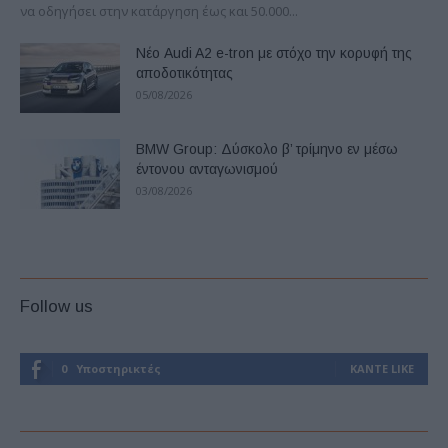
να οδηγήσει στην κατάργηση έως και 50.000...
Νέο Audi A2 e-tron με στόχο την κορυφή της
αποδοτικότητας
05/08/2026
BMW Group: Δύσκολο β’ τρίμηνο εν μέσω
έντονου ανταγωνισμού
03/08/2026
Follow us
0
Υποστηρικτές
ΚΆΝΤΕ LIKE