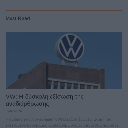
Must Read
VW: Η δύσκολη εξίσωση της
αναδιάρθρωσης
03/08/2026
Η διοίκηση της Volkswagen (VW) εξετάζει ένα νέο, ακόμη πιο
εκτεταμένο πρόγραμμα αναδιάρθρωσης, το οποίο θα μπορούσε