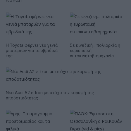
ΕΔΟΕΑΠ
Η Toyota φέρνει νέα γενιά
Σε κινεζική… πολιορκία η
μπαταριών για τα υβριδικά
ευρωπαϊκή
της
αυτοκινητοβιομηχανία
Νέο Audi A2 e-tron με στόχο την κορυφή της
αποδοτικότητας