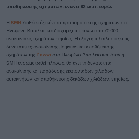
αποθήκευσης οχημάτων, έναντι 82 εκατ. ευρώ.
Η
SMH
διαθέτει έξι κέντρα προπαρασκευής οχημάτων στο
Ηνωμένο Βασίλειο και διαχειρίζεται πάνω από 70.000
ανακαινίσεις οχημάτων ετησίως. Η εξαγορά διπλασιάζει τις
δυνατότητες ανακαίνισης, logistics και αποθήκευσης
οχημάτων της
Cazoo
στο Ηνωμένο Βασίλειο και, όταν η
SMH ενσωματωθεί πλήρως, θα έχει τη δυνατότητα
ανακαίνισης και παράδοσης εκατοντάδων χιλιάδων
αυτοκινήτων και αποθήκευσης δεκάδων χιλιάδων, ετησίως.