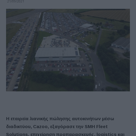
21/09/2021
Η εταιρεία λιανικής πώλησης αυτοκινήτων μέσω
διαδικτύου, Cazoo, εξαγόρασε την SMH Fleet
Solutions, επιχείρηση προπαρασκευής, logistics και