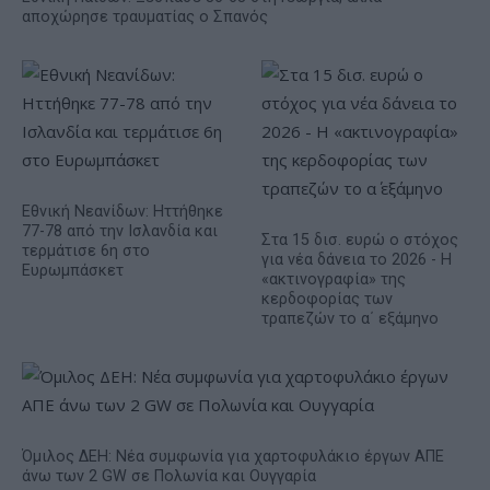
αποχώρησε τραυματίας ο Σπανός
Εθνική Νεανίδων: Ηττήθηκε
77-78 από την Ισλανδία και
Στα 15 δισ. ευρώ ο στόχος
τερμάτισε 6η στο
για νέα δάνεια το 2026 - Η
Ευρωμπάσκετ
«ακτινογραφία» της
κερδοφορίας των
τραπεζών το α΄ εξάμηνο
Όμιλος ΔΕΗ: Νέα συμφωνία για χαρτοφυλάκιο έργων ΑΠΕ
άνω των 2 GW σε Πολωνία και Ουγγαρία