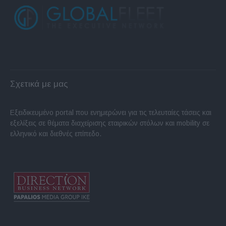
Σχετικά με μας
Εξειδικευμένο portal που ενημερώνει για τις τελευταίες τάσεις και
εξελίξεις σε θέματα διαχείρισης εταιρικών στόλων και mobility σε
ελληνικό και διεθνές επίπεδο.