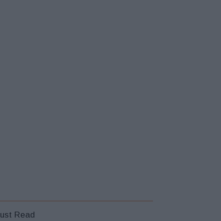
ust Read