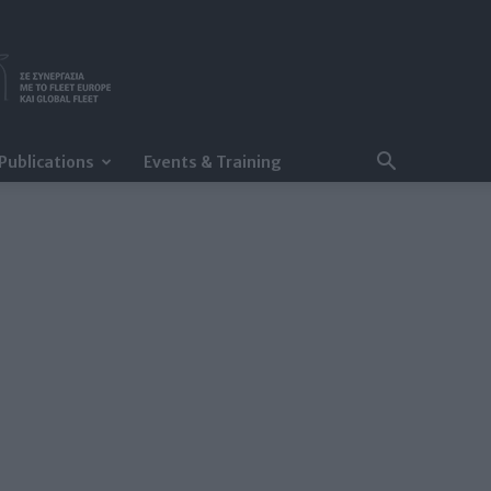
Publications
Events & Training