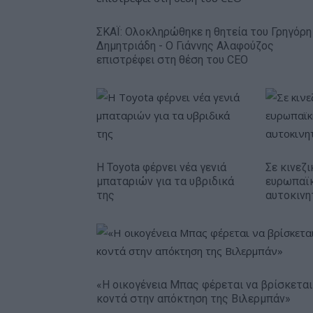
ΣΚΑΪ: Ολοκληρώθηκε η θητεία του Γρηγόρη
Δημητριάδη - Ο Γιάννης Αλαφούζος
επιστρέφει στη θέση του CEO
Η Toyota φέρνει νέα γενιά
Σε κινεζι
μπαταριών για τα υβριδικά
ευρωπαϊ
της
αυτοκινη
«Η οικογένεια Μπας φέρεται να βρίσκεται
κοντά στην απόκτηση της Βιλερμπάν»