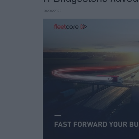
06/06/2022