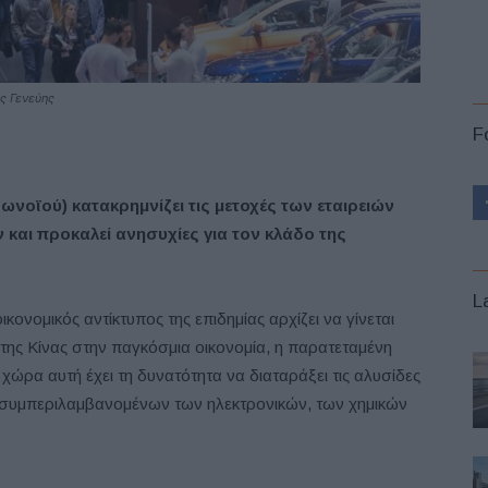
ης Γενεύης
F
ωνοϊού) κατακρημνίζει τις μετοχές των εταιρειών
και προκαλεί ανησυχίες για τον κλάδο της
L
ικονομικός αντίκτυπος της επιδημίας αρχίζει να γίνεται
της Κίνας στην παγκόσμια οικονομία, η παρατεταμένη
ώρα αυτή έχει τη δυνατότητα να διαταράξει τις αλυσίδες
 συμπεριλαμβανομένων των ηλεκτρονικών, των χημικών