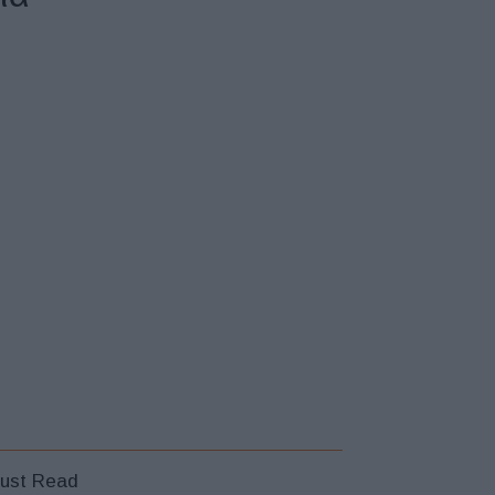
ust Read