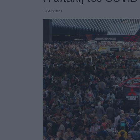
26/02/2020