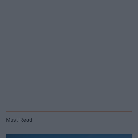
Must Read