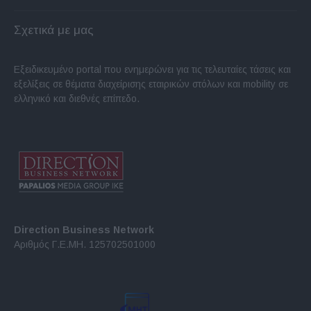
Σχετικά με μας
Εξειδικευμένο portal που ενημερώνει για τις τελευταίες τάσεις και
εξελίξεις σε θέματα διαχείρισης εταιρικών στόλων και mobility σε
ελληνικό και διεθνές επίπεδο.
Direction Business Network
Αριθμός Γ.Ε.ΜΗ. 125702501000