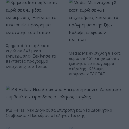
Χρηματοδότηση 8 εκατ.
ευρώ σε 843 μέσα
Media: Με ενίσχυση 8 εκατ.
ενημέρωσης- Ξεκίνησε το
ευρώ σε 451 επιχειρήσεις
πενταετές πρόγραμμα
ξεκίνησε το πρόγραμμα
ενίσχυσης του Τύπου
στήριξης- Κάλυψη
εισφορών ΕΔΟΕΑΠ
IAB Hellas: Νέα Διοικούσα Επιτροπή και νέο Διοικητικό
Συμβούλιο - Πρόεδρος ο Γαληνός Γιαγλής