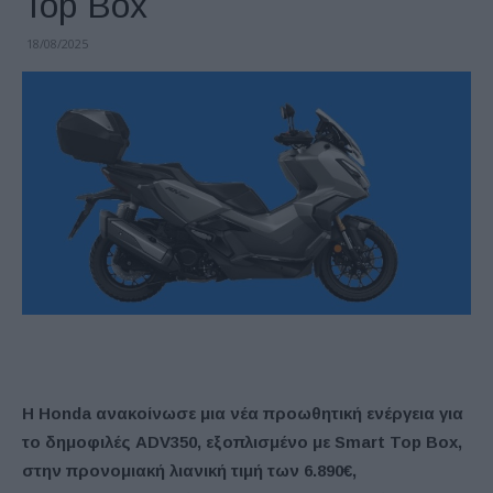
Top Box
18/08/2025
Η
Honda ανακοίνωσε μια νέα προωθητική ενέργεια για
το δημοφιλές ADV350, εξοπλισμένο με Smart Top Box,
στην προνομιακή λιανική τιμή των 6.890€,