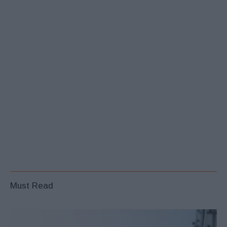
Must Read