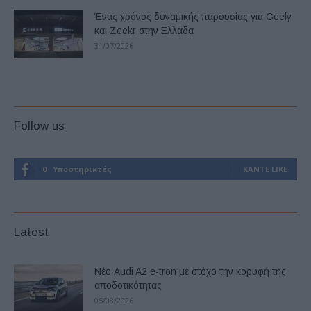
Ένας χρόνος δυναμικής παρουσίας για Geely
και Zeekr στην Ελλάδα
31/07/2026
Follow us
0
Υποστηρικτές
ΚΆΝΤΕ LIKE
Latest
Νέο Audi A2 e-tron με στόχο την κορυφή της
αποδοτικότητας
05/08/2026