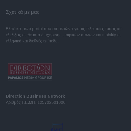
Σχετικά με μας
Εξειδικευμένο portal που ενημερώνει για τις τελευταίες τάσεις και
εξελίξεις σε θέματα διαχείρισης εταιρικών στόλων και mobility σε
ελληνικό και διεθνές επίπεδο.
Direction Business Network
Αριθμός Γ.Ε.ΜΗ. 125702501000