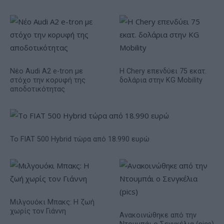
Νέο Audi A2 e-tron με
Η Chery επενδύει 75 εκατ.
στόχο την κορυφή της
δολάρια στην KG Mobility
αποδοτικότητας
Το FIAT 500 Hybrid τώρα από 18.990 ευρώ
Μιλγουόκι Μπακς: Η ζωή
χωρίς τον Γιάννη
Ανακοινώθηκε από την