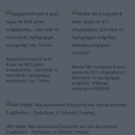
Χρηματοδότηση 8 εκατ.
ευρώ σε 843 μέσα
Media: Με ενίσχυση 8 εκατ.
ενημέρωσης- Ξεκίνησε το
ευρώ σε 451 επιχειρήσεις
πενταετές πρόγραμμα
ξεκίνησε το πρόγραμμα
ενίσχυσης του Τύπου
στήριξης- Κάλυψη
εισφορών ΕΔΟΕΑΠ
IAB Hellas: Νέα Διοικούσα Επιτροπή και νέο Διοικητικό
Συμβούλιο - Πρόεδρος ο Γαληνός Γιαγλής