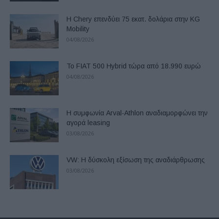
Η Chery επενδύει 75 εκατ. δολάρια στην KG
Mobility
04/08/2026
Το FIAT 500 Hybrid τώρα από 18.990 ευρώ
04/08/2026
Η συμφωνία Arval-Athlon αναδιαμορφώνει την
αγορά leasing
03/08/2026
VW: Η δύσκολη εξίσωση της αναδιάρθρωσης
03/08/2026