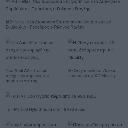
IAB Hellas: Νέα Διοικούσα Επιτροπή και νέο Διοικητικό
Συμβούλιο - Πρόεδρος ο Γαληνός Γιαγλής
Νέο Audi A2 e-tron με
Η Chery επενδύει 75 εκατ.
στόχο την κορυφή της
δολάρια στην KG Mobility
αποδοτικότητας
Το FIAT 500 Hybrid τώρα από 18.990 ευρώ