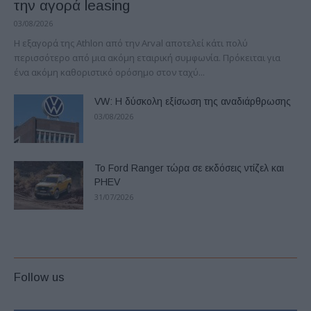
την αγορά leasing
03/08/2026
Η εξαγορά της Athlon από την Arval αποτελεί κάτι πολύ
περισσότερο από μια ακόμη εταιρική συμφωνία. Πρόκειται για
ένα ακόμη καθοριστικό ορόσημο στον ταχύ...
VW: Η δύσκολη εξίσωση της αναδιάρθρωσης
03/08/2026
Το Ford Ranger τώρα σε εκδόσεις ντίζελ και
PHEV
31/07/2026
Follow us