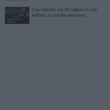
Στην Ελλάδα τον Οκτώβριο το νέο
XPENG L03 σε δύο εκδόσεις
Electric Cars &
Hybrids