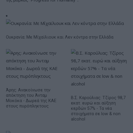
Ουκρανία: Με Μίχαϊλιουκ και Λεν κόντρα στην Ελλάδα
Άρης: Ανακοίνωσε την
απόκτηση του Άνταμ
Β.Σ. Καρούλιας: Τζίρος 98,7
Μοκόκα - Δωρεά της ΚΑΕ
εκατ. ευρώ και αύξηση
στους πυρόπληκτους
κερδών 57% - Τα νέα
στοιχήματα σε low & non
alcohol