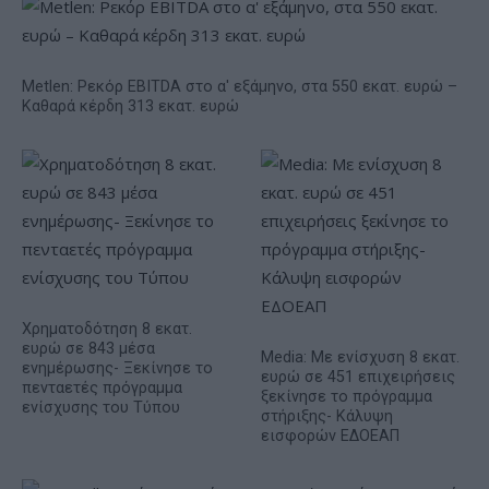
Metlen: Ρεκόρ EBITDA στο α' εξάμηνο, στα 550 εκατ. ευρώ –
Καθαρά κέρδη 313 εκατ. ευρώ
Χρηματοδότηση 8 εκατ.
ευρώ σε 843 μέσα
Media: Με ενίσχυση 8 εκατ.
ενημέρωσης- Ξεκίνησε το
ευρώ σε 451 επιχειρήσεις
πενταετές πρόγραμμα
ξεκίνησε το πρόγραμμα
ενίσχυσης του Τύπου
στήριξης- Κάλυψη
εισφορών ΕΔΟΕΑΠ