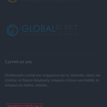
Σχετικά με μας
Εξειδικευμένο portal που ενημερώνει για τις τελευταίες τάσεις και
εξελίξεις σε θέματα διαχείρισης εταιρικών στόλων και mobility σε
ελληνικό και διεθνές επίπεδο.