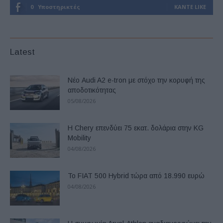
0
Υποστηρικτές
ΚΆΝΤΕ LIKE
Latest
Νέο Audi A2 e-tron με στόχο την κορυφή της
αποδοτικότητας
05/08/2026
Η Chery επενδύει 75 εκατ. δολάρια στην KG
Mobility
04/08/2026
Το FIAT 500 Hybrid τώρα από 18.990 ευρώ
04/08/2026