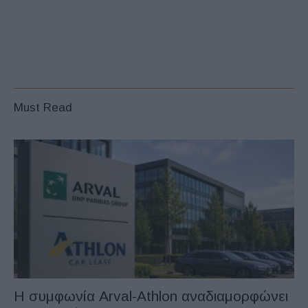
Must Read
Η συμφωνία Arval-Athlon αναδιαμορφώνει