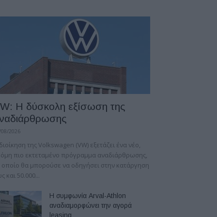
W: Η δύσκολη εξίσωση της
ναδιάρθρωσης
/08/2026
διοίκηση της Volkswagen (VW) εξετάζει ένα νέο,
κόμη πιο εκτεταμένο πρόγραμμα αναδιάρθρωσης,
 οποίο θα μπορούσε να οδηγήσει στην κατάργηση
ς και 50.000...
Η συμφωνία Arval-Athlon
αναδιαμορφώνει την αγορά
leasing