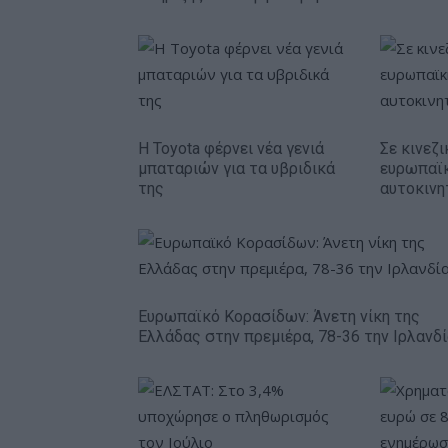
Η Toyota φέρνει νέα γενιά
Σε κινεζι
μπαταριών για τα υβριδικά
ευρωπαϊ
της
αυτοκινη
Ευρωπαϊκό Κορασίδων: Άνετη νίκη της
Ελλάδας στην πρεμιέρα, 78-36 την Ιρλανδ