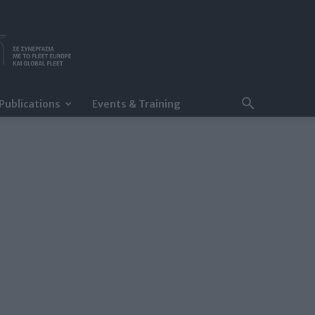
Publications
Events & Training