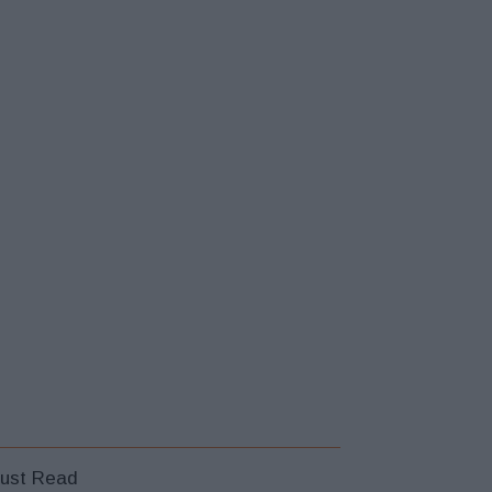
ust Read