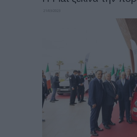
21/03/2023